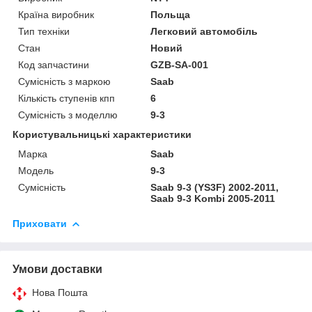
Країна виробник
Польща
Тип техніки
Легковий автомобіль
Стан
Новий
Код запчастини
GZB-SA-001
Сумісність з маркою
Saab
Кількість ступенів кпп
6
Сумісність з моделлю
9-3
Користувальницькі характеристики
Марка
Saab
Модель
9-3
Сумісність
Saab 9-3 (YS3F) 2002-2011,
Saab 9-3 Kombi 2005-2011
Приховати
Умови доставки
Нова Пошта