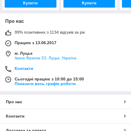
Купити
Купити
Про нас
99% позитивних з 1134 відгуків за рік
Працює з 13.06.2017
м. Луцьк
Івана Франка 53, Луцьк, Україна
Контакти
Сьогодні працює з 10:00 до 15:00
Показати весь графік роботи
Про нас
Контакти
Доставка та оплата