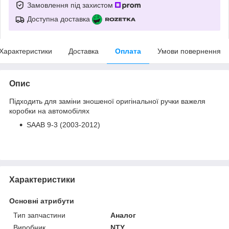
Замовлення під захистом
Доступна доставка
Характеристики
Доставка
Оплата
Умови повернення
Опис
Підходить для заміни зношеної оригінальної ручки важеля
коробки на автомобілях
SAAB 9-3 (2003-2012)
Характеристики
Основні атрибути
Тип запчастини
Аналог
Виробник
NTY