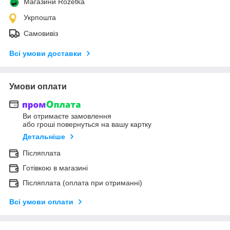
Магазини Rozetka
Укрпошта
Самовивіз
Всі умови доставки
Умови оплати
Ви отримаєте замовлення
або гроші повернуться на вашу картку
Детальніше
Післяплата
Готівкою в магазині
Післяплата (оплата при отриманні)
Всі умови оплати