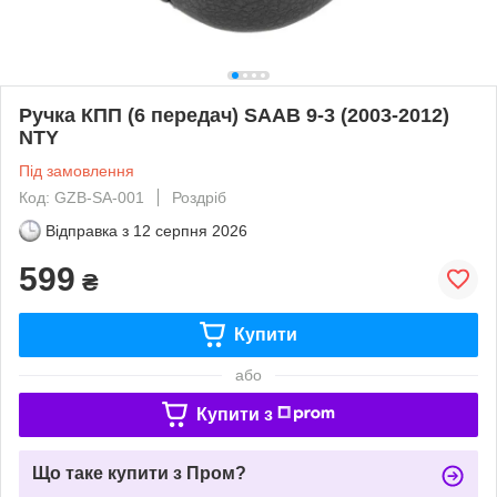
Ручка КПП (6 передач) SAAB 9-3 (2003-2012)
NTY
Під замовлення
Код: GZB-SA-001
Роздріб
Відправка з
12 серпня 2026
599
₴
Купити
або
Купити з
Що таке купити з Пром?