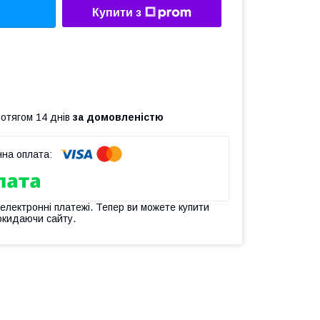
Купити з
ротягом 14 днів
за домовленістю
 електронні платежі. Тепер ви можете купити
окидаючи сайту.