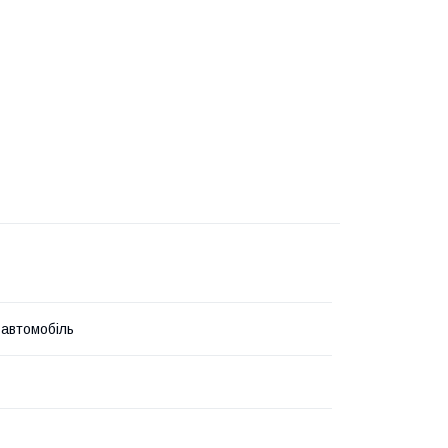
 автомобіль