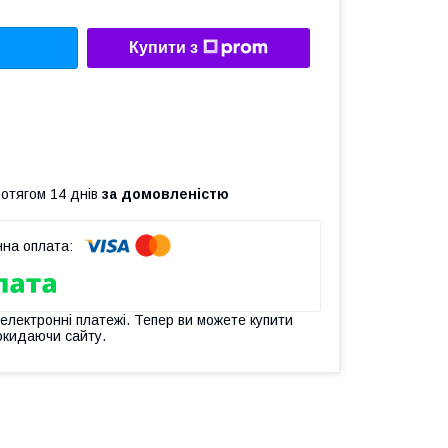
Купити з
ротягом 14 днів
за домовленістю
 електронні платежі. Тепер ви можете купити
окидаючи сайту.