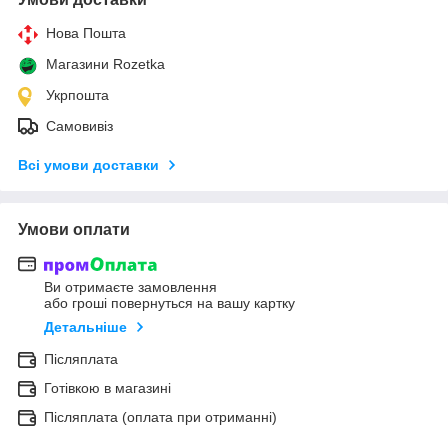
Нова Пошта
Магазини Rozetka
Укрпошта
Самовивіз
Всі умови доставки
Умови оплати
Ви отримаєте замовлення
або гроші повернуться на вашу картку
Детальніше
Післяплата
Готівкою в магазині
Післяплата (оплата при отриманні)