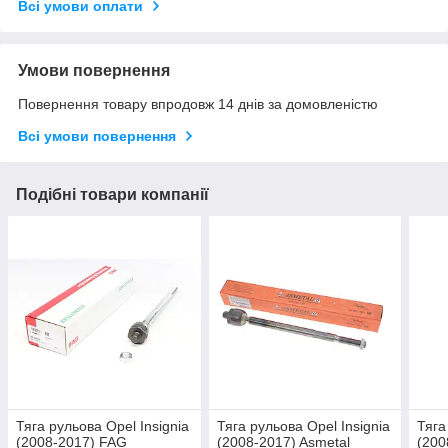
Всі умови оплати
Умови повернення
Повернення товару впродовж 14 днів за домовленістю
Всі умови повернення
Подібні товари компанії
Тяга рульова Opel Insignia
Тяга рульова Opel Insignia
Тяга
(2008-2017) FAG
(2008-2017) Asmetal
(200