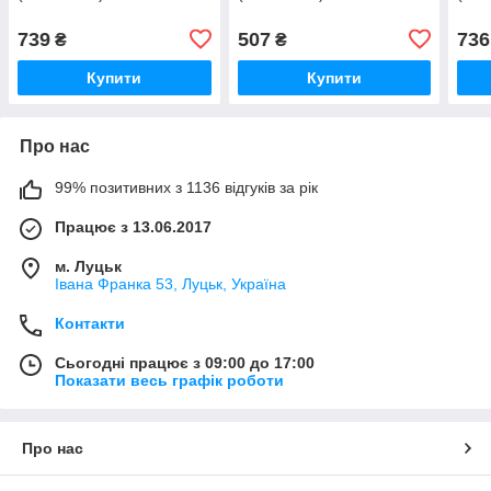
739
507
736
₴
₴
Купити
Купити
Про нас
99% позитивних з 1136 відгуків за рік
Працює з 13.06.2017
м. Луцьк
Івана Франка 53, Луцьк, Україна
Контакти
Сьогодні працює з 09:00 до 17:00
Показати весь графік роботи
Про нас