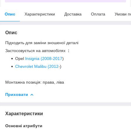
Опис
Характеристики
Доставка
Оплата
Умови п
Опис
Підходить для заміни зношеної деталі
Застосовується на автомобілях
:
Opel
Insignia (2008-2017
)
Chevrolet
Malibu (2012
-)
Монтажна позиція: права, ліва
Приховати
Характеристики
Основні атрибути