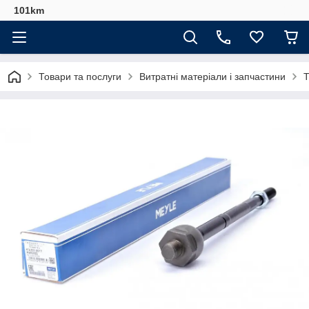
101km
Товари та послуги
Витратні матеріали і запчастини
Т