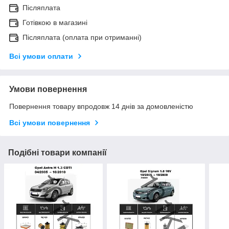
Післяплата
Готівкою в магазині
Післяплата (оплата при отриманні)
Всі умови оплати
Умови повернення
Повернення товару впродовж 14 днів за домовленістю
Всі умови повернення
Подібні товари компанії