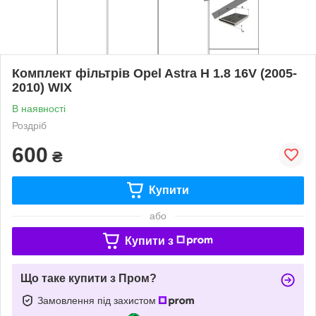
Комплект фільтрів Opel Astra H 1.8 16V (2005-
2010) WIX
В наявності
Роздріб
600
₴
Купити
або
Купити з
Що таке купити з Пром?
Замовлення під захистом