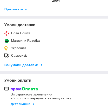
2004-
Приховати
Умови доставки
Нова Пошта
Магазини Rozetka
Укрпошта
Самовивіз
Всі умови доставки
Умови оплати
Ви отримаєте замовлення
або гроші повернуться на вашу картку
Детальніше