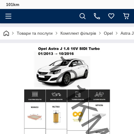
101km
Товари та послуги
Комплект фільтрів
Opel
Astra 