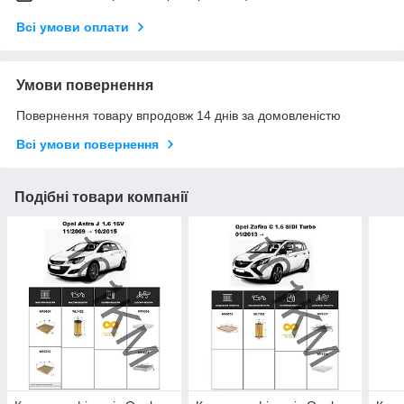
Всі умови оплати
Умови повернення
Повернення товару впродовж 14 днів за домовленістю
Всі умови повернення
Подібні товари компанії