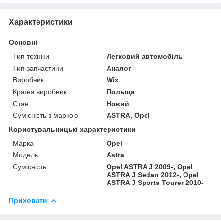
Характеристики
Основні
Тип техніки
Легковий автомобіль
Тип запчастини
Аналог
Виробник
Wix
Країна виробник
Польща
Стан
Новий
Сумісність з маркою
ASTRA, Opel
Користувальницькі характеристики
Марка
Opel
Модель
Astra
Сумісність
Opel ASTRA J 2009-, Opel
ASTRA J Sedan 2012-, Opel
ASTRA J Sports Tourer 2010-
Приховати