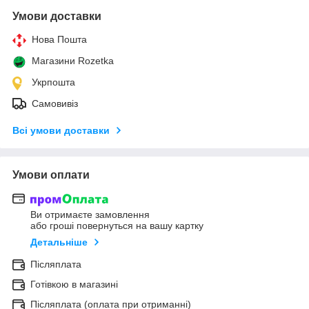
Умови доставки
Нова Пошта
Магазини Rozetka
Укрпошта
Самовивіз
Всі умови доставки
Умови оплати
Ви отримаєте замовлення
або гроші повернуться на вашу картку
Детальніше
Післяплата
Готівкою в магазині
Післяплата (оплата при отриманні)