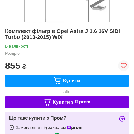
Комплект фільтрів Opel Astra J 1.6 16V SIDI
Turbo (2013-2015) WIX
В наявності
Роздріб
855
₴
Купити
або
Купити з
Що таке купити з Пром?
Замовлення під захистом