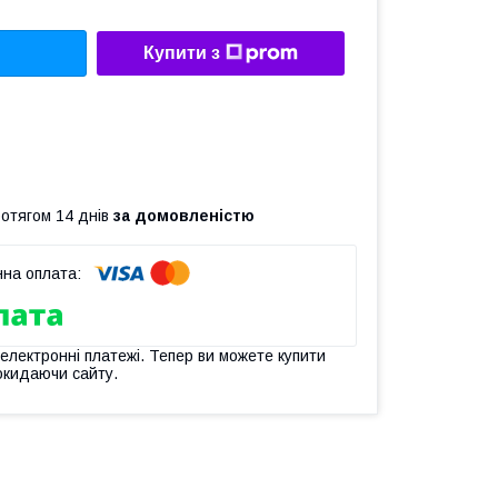
Купити з
ротягом 14 днів
за домовленістю
 електронні платежі. Тепер ви можете купити
окидаючи сайту.