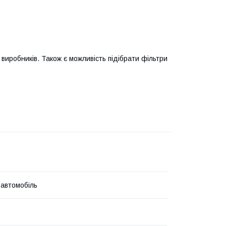
виробників. Також є можливість підібрати фільтри
 автомобіль