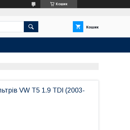
Кошик
Кошик
ьтрів VW T5 1.9 TDI (2003-