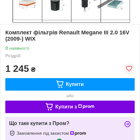
Комплект фільтрів Renault Megane III 2.0 16V
(2009-) WIX
В наявності
Роздріб
1 245
₴
Купити
або
Купити з
Що таке купити з Пром?
Замовлення під захистом