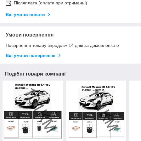
Післяплата (оплата при отриманні)
Всі умови оплати
Умови повернення
Повернення товару впродовж 14 днів за домовленістю
Всі умови повернення
Подібні товари компанії