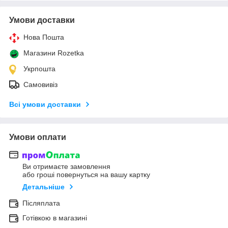
Умови доставки
Нова Пошта
Магазини Rozetka
Укрпошта
Самовивіз
Всі умови доставки
Умови оплати
Ви отримаєте замовлення
або гроші повернуться на вашу картку
Детальніше
Післяплата
Готівкою в магазині