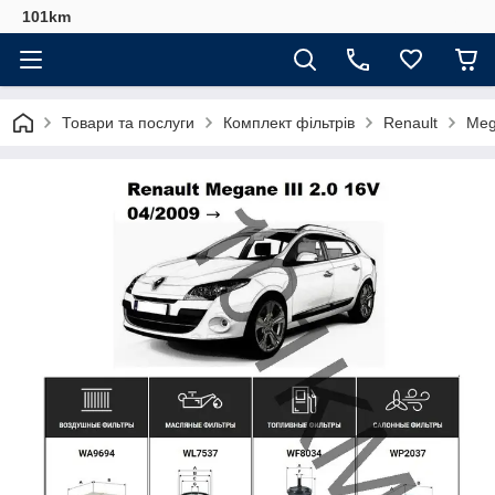
101km
Товари та послуги
Комплект фільтрів
Renault
Meg