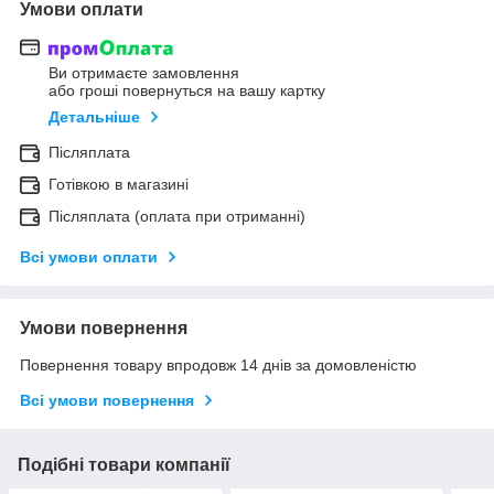
Умови оплати
Ви отримаєте замовлення
або гроші повернуться на вашу картку
Детальніше
Післяплата
Готівкою в магазині
Післяплата (оплата при отриманні)
Всі умови оплати
Умови повернення
Повернення товару впродовж 14 днів за домовленістю
Всі умови повернення
Подібні товари компанії