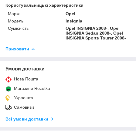
Користувальницькі характеристики
Марка
Opel
Модель
Insignia
Сумісність
Opel INSIGNIA 2008-, Opel
INSIGNIA Sedan 2008-, Opel
INSIGNIA Sports Tourer 2008-
Приховати
Умови доставки
Нова Пошта
Магазини Rozetka
Укрпошта
Самовивіз
Всі умови доставки