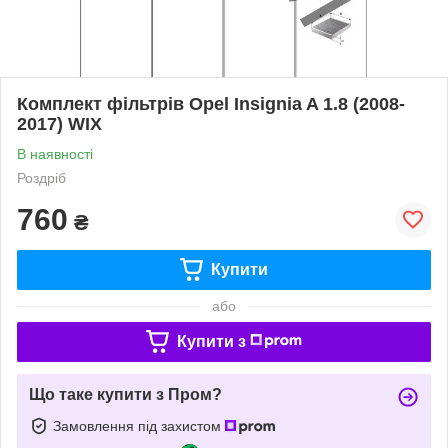
Комплект фільтрів Opel Insignia A 1.8 (2008-
2017) WIX
В наявності
Роздріб
760
₴
Купити
або
Купити з
Що таке купити з Пром?
Замовлення під захистом