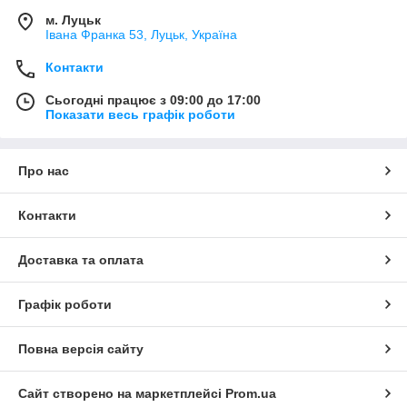
м. Луцьк
Івана Франка 53, Луцьк, Україна
Контакти
Сьогодні працює з 09:00 до 17:00
Показати весь графік роботи
Про нас
Контакти
Доставка та оплата
Графік роботи
Повна версія сайту
Сайт створено на маркетплейсі
Prom.ua