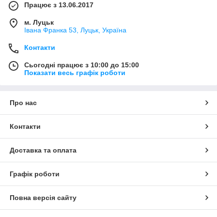
Працює з 13.06.2017
м. Луцьк
Івана Франка 53, Луцьк, Україна
Контакти
Сьогодні працює з 10:00 до 15:00
Показати весь графік роботи
Про нас
Контакти
Доставка та оплата
Графік роботи
Повна версія сайту