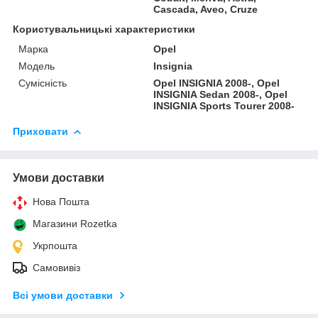
Cascada, Aveo, Cruze
Користувальницькі характеристики
Марка
Opel
Модель
Insignia
Сумісність
Opel INSIGNIA 2008-, Opel
INSIGNIA Sedan 2008-, Opel
INSIGNIA Sports Tourer 2008-
Приховати
Умови доставки
Нова Пошта
Магазини Rozetka
Укрпошта
Самовивіз
Всі умови доставки