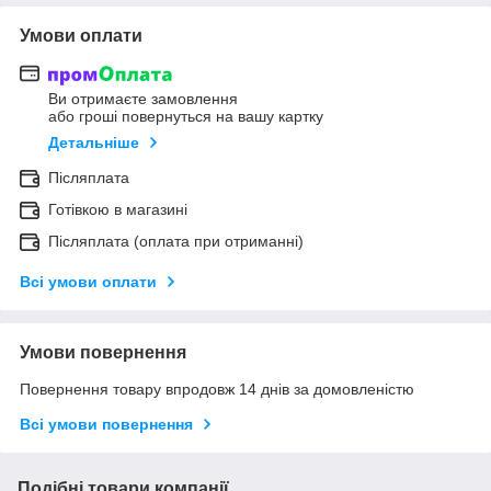
Умови оплати
Ви отримаєте замовлення
або гроші повернуться на вашу картку
Детальніше
Післяплата
Готівкою в магазині
Післяплата (оплата при отриманні)
Всі умови оплати
Умови повернення
Повернення товару впродовж 14 днів за домовленістю
Всі умови повернення
Подібні товари компанії