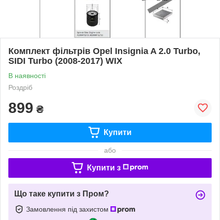
Комплект фільтрів Opel Insignia A 2.0 Turbo,
SIDI Turbo (2008-2017) WIX
В наявності
Роздріб
899
₴
Купити
або
Купити з
Що таке купити з Пром?
Замовлення під захистом