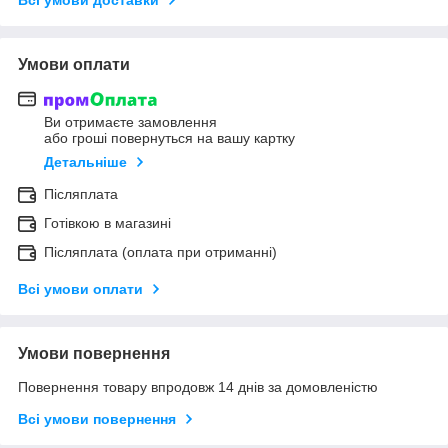
Умови оплати
Ви отримаєте замовлення
або гроші повернуться на вашу картку
Детальніше
Післяплата
Готівкою в магазині
Післяплата (оплата при отриманні)
Всі умови оплати
Умови повернення
Повернення товару впродовж 14 днів за домовленістю
Всі умови повернення