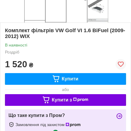
Комплект фільтрів VW Golf VI 1.6 BiFuel (2009-
2012) WIX
В наявності
Роздріб
1 520
₴
Купити
або
Купити з
Що таке купити з Пром?
Замовлення під захистом