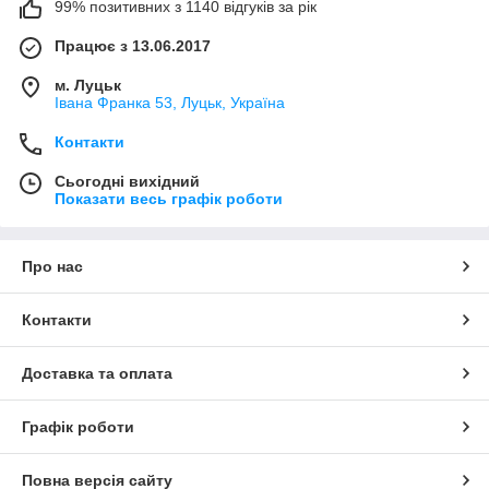
99% позитивних з 1140 відгуків за рік
Працює з 13.06.2017
м. Луцьк
Івана Франка 53, Луцьк, Україна
Контакти
Сьогодні вихідний
Показати весь графік роботи
Про нас
Контакти
Доставка та оплата
Графік роботи
Повна версія сайту