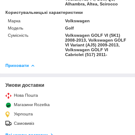
Alhambra, Altea, Scirocco
Користувальницькі характеристики
Марка
Volkswagen
Модель
Golf
Сумісність
Volkswagen GOLF VI (5K1)
2008-2013, Volkswagen GOLF
VI Variant (AJ5) 2009-2013,
Volkswagen GOLF VI
Cabriolet (517) 2011-
Приховати
Умови доставки
Нова Пошта
Магазини Rozetka
Укрпошта
Самовивіз
Всі умови доставки