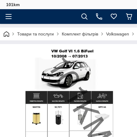
101km
Товари та послуги
Комплект фільтрів
Volkswagen