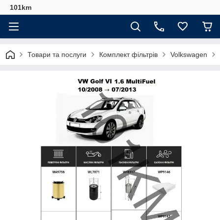
101km
Товари та послуги
Комплект фільтрів
Volkswagen