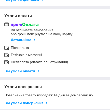
Умови оплати
Ви отримаєте замовлення
або гроші повернуться на вашу картку
Детальніше
Післяплата
Готівкою в магазині
Післяплата (оплата при отриманні)
Всі умови оплати
Умови повернення
Повернення товару впродовж 14 днів за домовленістю
Всі умови повернення