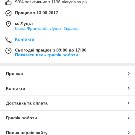
99% позитивних з 1136 відгуків за рік
Працює з 13.06.2017
м. Луцьк
Івана Франка 53, Луцьк, Україна
Контакти
Сьогодні працює з 09:00 до 17:00
Показати весь графік роботи
Про нас
Контакти
Доставка та оплата
Графік роботи
Повна версія сайту