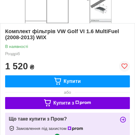
Комплект фільтрів VW Golf VI 1.6 MultiFuel
(2008-2013) WIX
В наявності
Роздріб
1 520
₴
Купити
або
Купити з
Що таке купити з Пром?
Замовлення під захистом