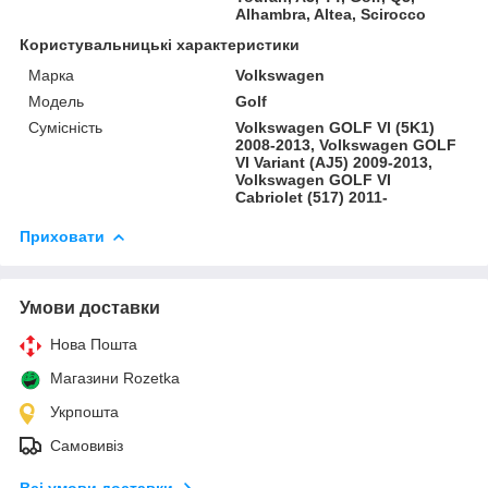
Alhambra, Altea, Scirocco
Користувальницькі характеристики
Марка
Volkswagen
Модель
Golf
Сумісність
Volkswagen GOLF VI (5K1)
2008-2013, Volkswagen GOLF
VI Variant (AJ5) 2009-2013,
Volkswagen GOLF VI
Cabriolet (517) 2011-
Приховати
Умови доставки
Нова Пошта
Магазини Rozetka
Укрпошта
Самовивіз
Всі умови доставки