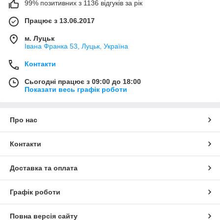
99% позитивних з 1136 відгуків за рік
Працює з 13.06.2017
м. Луцьк
Івана Франка 53, Луцьк, Україна
Контакти
Сьогодні працює з 09:00 до 18:00
Показати весь графік роботи
Про нас
Контакти
Доставка та оплата
Графік роботи
Повна версія сайту