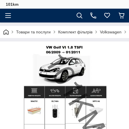
101km
Товари та послуги
Комплект фільтрів
Volkswagen