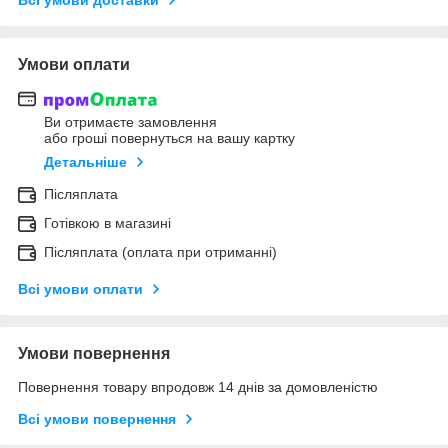
Умови оплати
Ви отримаєте замовлення
або гроші повернуться на вашу картку
Детальніше
Післяплата
Готівкою в магазині
Післяплата (оплата при отриманні)
Всі умови оплати
Умови повернення
Повернення товару впродовж 14 днів за домовленістю
Всі умови повернення