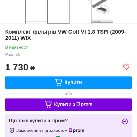
Комплект фільтрів VW Golf VI 1.8 TSFI (2009-
2011) WIX
В наявності
Роздріб
1 730
₴
Купити
або
Купити з
Що таке купити з Пром?
Замовлення під захистом