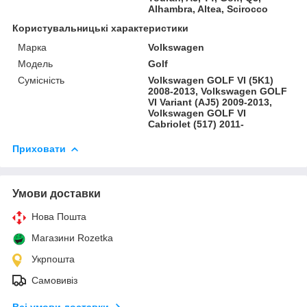
Alhambra, Altea, Scirocco
Користувальницькі характеристики
Марка
Volkswagen
Модель
Golf
Сумісність
Volkswagen GOLF VI (5K1)
2008-2013, Volkswagen GOLF
VI Variant (AJ5) 2009-2013,
Volkswagen GOLF VI
Cabriolet (517) 2011-
Приховати
Умови доставки
Нова Пошта
Магазини Rozetka
Укрпошта
Самовивіз
Всі умови доставки