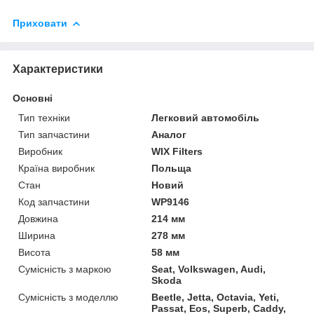
Приховати
Характеристики
Основні
Тип техніки
Легковий автомобіль
Тип запчастини
Аналог
Виробник
WIX Filters
Країна виробник
Польща
Стан
Новий
Код запчастини
WP9146
Довжина
214 мм
Ширина
278 мм
Висота
58 мм
Сумісність з маркою
Seat, Volkswagen, Audi,
Skoda
Сумісність з моделлю
Beetle, Jetta, Octavia, Yeti,
Passat, Eos, Superb, Caddy,