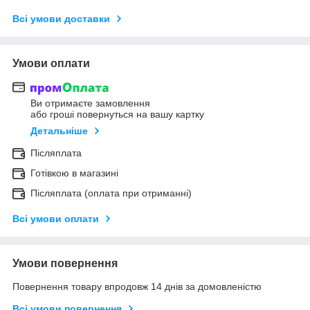
Всі умови доставки
Умови оплати
Ви отримаєте замовлення
або гроші повернуться на вашу картку
Детальніше
Післяплата
Готівкою в магазині
Післяплата (оплата при отриманні)
Всі умови оплати
Умови повернення
Повернення товару впродовж 14 днів за домовленістю
Всі умови повернення