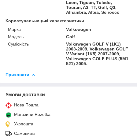
Leon, Tiguan, Toledo,
Touran, A3, TT, Golf, Q3,
Alhambra, Altea, Scirocco
Користувальницькі характеристики
Марка
Volkswagen
Модель
Golf
Сумісність
Volkswagen GOLF V (1K1)
2003-2009, Volkswagen GOLF
V Variant (1K5) 2007-2009,
Volkswagen GOLF PLUS (5M1
521) 2005-
Приховати
Умови доставки
Нова Пошта
Магазини Rozetka
Укрпошта
Самовивіз