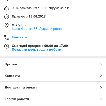
99% позитивних з 1136 відгуків за рік
Працює з 13.06.2017
м. Луцьк
Івана Франка 53, Луцьк, Україна
Контакти
Сьогодні працює з 09:00 до 17:00
Показати весь графік роботи
Про нас
Контакти
Доставка та оплата
Графік роботи