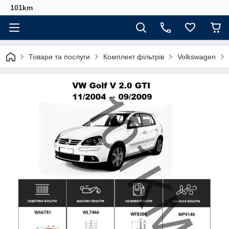
101km
Товари та послуги
Комплект фільтрів
Volkswagen