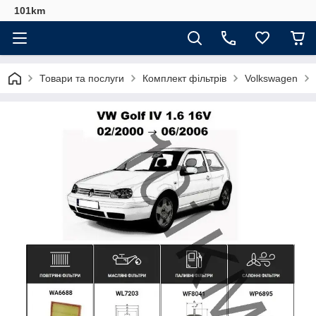
101km
Товари та послуги
Комплект фільтрів
Volkswagen