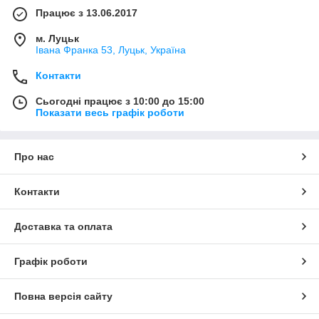
Працює з 13.06.2017
м. Луцьк
Івана Франка 53, Луцьк, Україна
Контакти
Сьогодні працює з 10:00 до 15:00
Показати весь графік роботи
Про нас
Контакти
Доставка та оплата
Графік роботи
Повна версія сайту