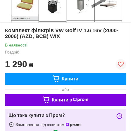
Комплект фільтрів VW Golf IV 1.6 16V (2000-
2006) (AZD, BCB) WIX
В наявності
Роздріб
1 290
₴
Купити
або
Купити з
Що таке купити з Пром?
Замовлення під захистом