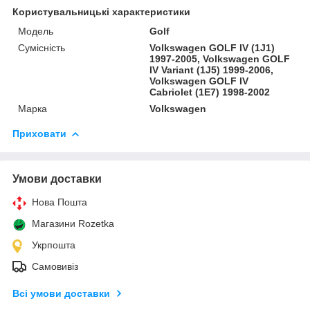
Користувальницькі характеристики
Модель
Golf
Сумісність
Volkswagen GOLF IV (1J1)
1997-2005, Volkswagen GOLF
IV Variant (1J5) 1999-2006,
Volkswagen GOLF IV
Cabriolet (1E7) 1998-2002
Марка
Volkswagen
Приховати
Умови доставки
Нова Пошта
Магазини Rozetka
Укрпошта
Самовивіз
Всі умови доставки