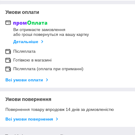
Умови оплати
Ви отримаєте замовлення
або гроші повернуться на вашу картку
Детальніше
Післяплата
Готівкою в магазині
Післяплата (оплата при отриманні)
Всі умови оплати
Умови повернення
Повернення товару впродовж 14 днів за домовленістю
Всі умови повернення