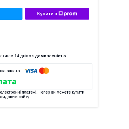
Купити з
ротягом 14 днів
за домовленістю
 електронні платежі. Тепер ви можете купити
окидаючи сайту.