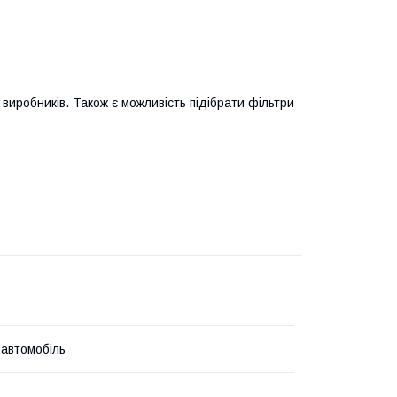
виробників. Також є можливість підібрати фільтри
 автомобіль