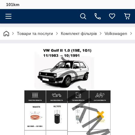
101km
Товари та послуги
Комплект фільтрів
Volkswagen