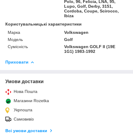
Polo, 96, Felicia, LNA, 95,
Lupo, Golf, Derby, 3151,
Cordoba, Coupe, Scirocco,
Ibiza
Користувальницькі характеристики
Марка
Volkswagen
Модель
Golf
Сумісність
Volkswagen GOLF II (19E
1G1) 1983-1992
Приховати
Умови доставки
Нова Пошта
Магазини Rozetka
Укрпошта
Самовивіз
Всі умови доставки