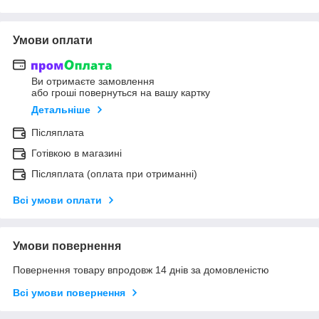
Умови оплати
Ви отримаєте замовлення
або гроші повернуться на вашу картку
Детальніше
Післяплата
Готівкою в магазині
Післяплата (оплата при отриманні)
Всі умови оплати
Умови повернення
Повернення товару впродовж 14 днів за домовленістю
Всі умови повернення