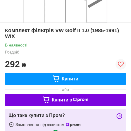
Комплект фільтрів VW Golf II 1.0 (1985-1991)
WIX
В наявності
Роздріб
292
₴
Купити
або
Купити з
Що таке купити з Пром?
Замовлення під захистом