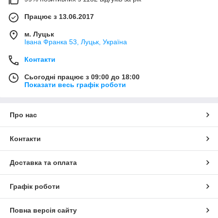
Працює з 13.06.2017
м. Луцьк
Івана Франка 53, Луцьк, Україна
Контакти
Сьогодні працює з 09:00 до 18:00
Показати весь графік роботи
Про нас
Контакти
Доставка та оплата
Графік роботи
Повна версія сайту