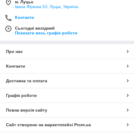
м. Луцьк
Івана Франка 53, Луцьк, Україна
Контакти
Сьогодні вихідний
Показати весь графік роботи
Про нас
Контакти
Доставка та оплата
Графік роботи
Повна версія сайту
Сайт створено на маркетплейсі
Prom.ua