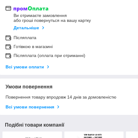
Ви отримаєте замовлення
або гроші повернуться на вашу картку
Детальніше
Післяплата
Готівкою в магазині
Післяплата (оплата при отриманні)
Всі умови оплати
Умови повернення
Повернення товару впродовж 14 днів за домовленістю
Всі умови повернення
Подібні товари компанії