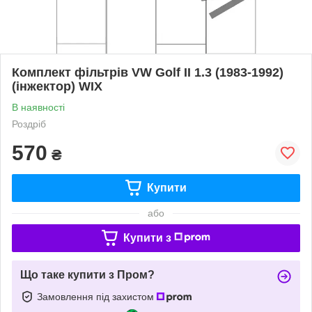
Комплект фільтрів VW Golf II 1.3 (1983-1992)
(інжектор) WIX
В наявності
Роздріб
570
₴
Купити
або
Купити з
Що таке купити з Пром?
Замовлення під захистом