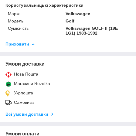
Користувальницькі характеристики
Марка
Volkswagen
Модель
Golf
Сумісність
Volkswagen GOLF II (19E
1G1) 1983-1992
Приховати
Умови доставки
Нова Пошта
Магазини Rozetka
Укрпошта
Самовивіз
Всі умови доставки
Умови оплати