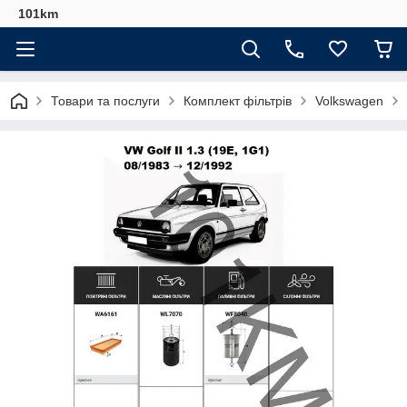
101km
Товари та послуги
Комплект фільтрів
Volkswagen