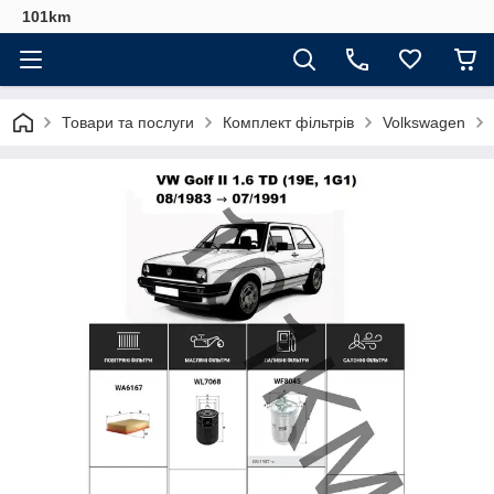
101km
Товари та послуги
Комплект фільтрів
Volkswagen