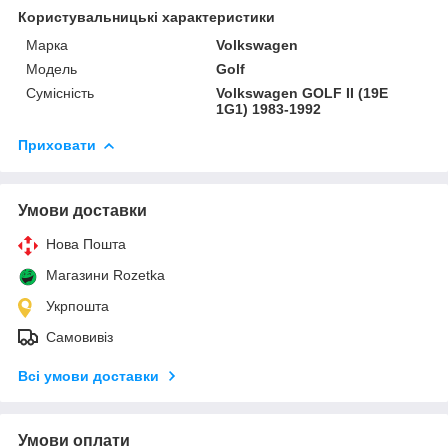
Користувальницькі характеристики
Марка
Volkswagen
Модель
Golf
Сумісність
Volkswagen GOLF II (19E
1G1) 1983-1992
Приховати
Умови доставки
Нова Пошта
Магазини Rozetka
Укрпошта
Самовивіз
Всі умови доставки
Умови оплати