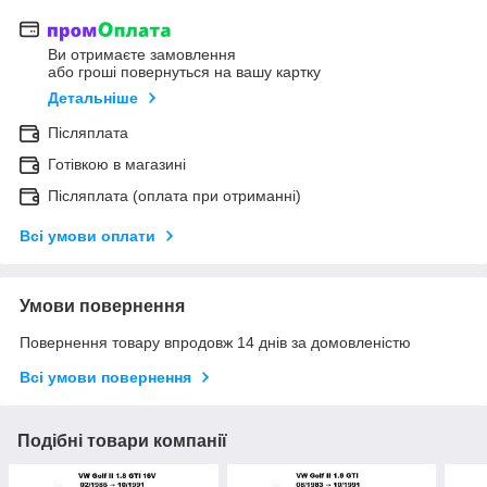
Ви отримаєте замовлення
або гроші повернуться на вашу картку
Детальніше
Післяплата
Готівкою в магазині
Післяплата (оплата при отриманні)
Всі умови оплати
Умови повернення
Повернення товару впродовж 14 днів за домовленістю
Всі умови повернення
Подібні товари компанії