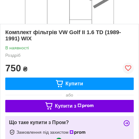
Комплект фільтрів VW Golf II 1.6 TD (1989-
1991) WIX
В наявності
Роздріб
750
₴
Купити
або
Купити з
Що таке купити з Пром?
Замовлення під захистом