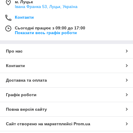
м. Луцьк
Івана Франка 53, Луцьк, Україна
Контакти
Сьогодні працює з 09:00 до 17:00
Показати весь графік роботи
Про нас
Контакти
Доставка та оплата
Графік роботи
Повна версія сайту
Сайт створено на маркетплейсі
Prom.ua