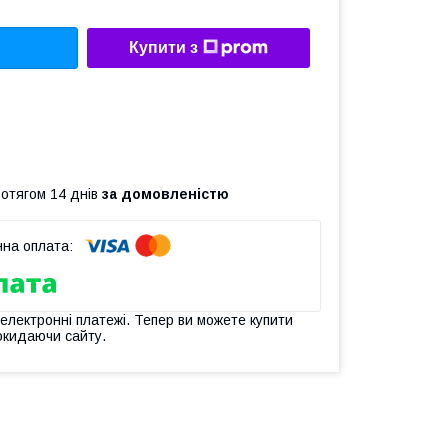
Купити з
ротягом 14 днів
за домовленістю
 електронні платежі. Тепер ви можете купити
окидаючи сайту.