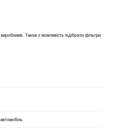
виробників. Також є можливість підібрати фільтри
 автомобіль