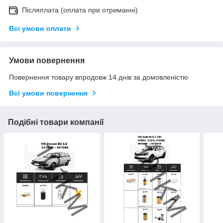
Післяплата (оплата при отриманні)
Всі умови оплати
Умови повернення
Повернення товару впродовж 14 днів за домовленістю
Всі умови повернення
Подібні товари компанії