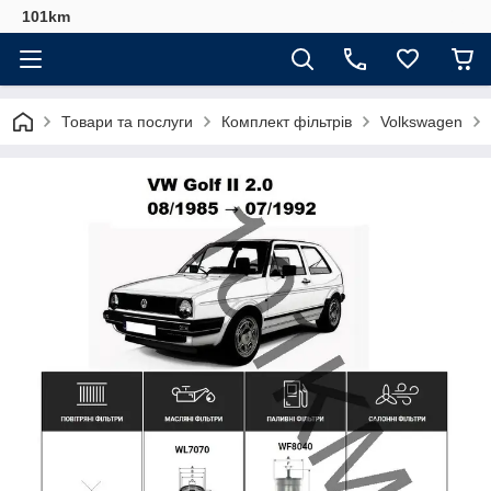
101km
Товари та послуги
Комплект фільтрів
Volkswagen