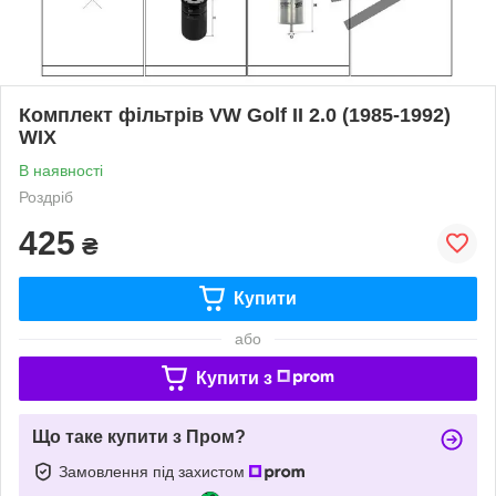
Комплект фільтрів VW Golf II 2.0 (1985-1992)
WIX
В наявності
Роздріб
425
₴
Купити
або
Купити з
Що таке купити з Пром?
Замовлення під захистом