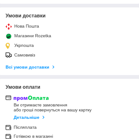
Умови доставки
Нова Пошта
Магазини Rozetka
Укрпошта
Самовивіз
Всі умови доставки
Умови оплати
Ви отримаєте замовлення
або гроші повернуться на вашу картку
Детальніше
Післяплата
Готівкою в магазині