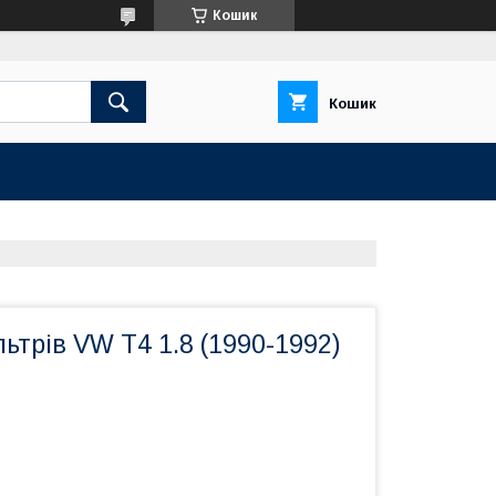
Кошик
Кошик
ьтрів VW T4 1.8 (1990-1992)