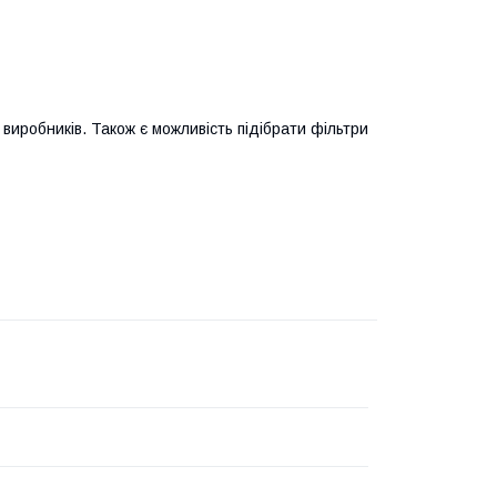
виробників. Також є можливість підібрати фільтри