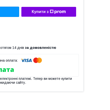
Купити з
ротягом 14 днів
за домовленістю
 електронні платежі. Тепер ви можете купити
окидаючи сайту.