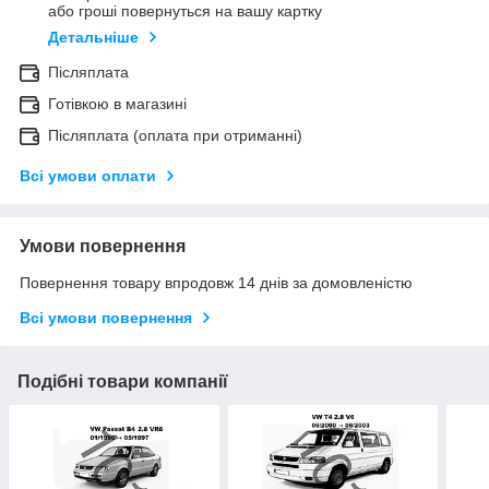
або гроші повернуться на вашу картку
Детальніше
Післяплата
Готівкою в магазині
Післяплата (оплата при отриманні)
Всі умови оплати
Умови повернення
Повернення товару впродовж 14 днів за домовленістю
Всі умови повернення
Подібні товари компанії