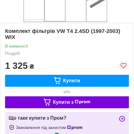
Комплект фільтрів VW T4 2.4SD (1997-2003)
WIX
В наявності
Роздріб
1 325
₴
Купити
або
Купити з
Що таке купити з Пром?
Замовлення під захистом