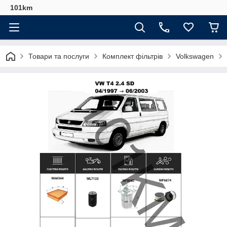
101km
Товари та послуги
Комплект фільтрів
Volkswagen