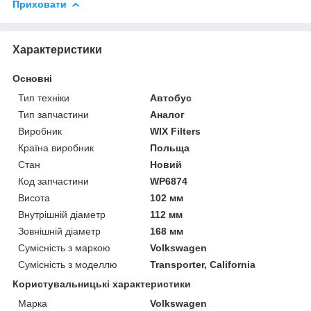
Приховати
Характеристики
Основні
Тип техніки
Автобус
Тип запчастини
Аналог
Виробник
WIX Filters
Країна виробник
Польща
Стан
Новий
Код запчастини
WP6874
Висота
102 мм
Внутрішній діаметр
112 мм
Зовнішній діаметр
168 мм
Сумісність з маркою
Volkswagen
Сумісність з моделлю
Transporter, California
Користувальницькі характеристики
Марка
Volkswagen