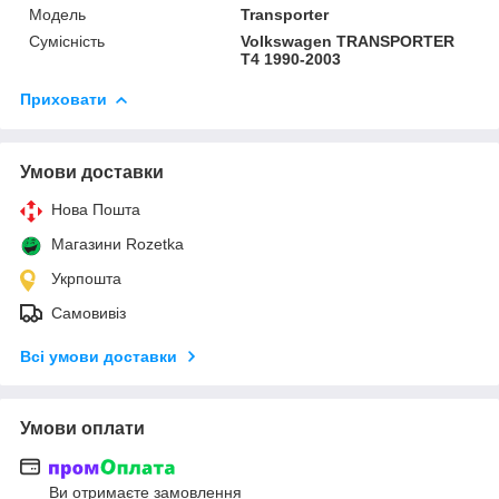
Модель
Transporter
Сумісність
Volkswagen TRANSPORTER
T4 1990-2003
Приховати
Умови доставки
Нова Пошта
Магазини Rozetka
Укрпошта
Самовивіз
Всі умови доставки
Умови оплати
Ви отримаєте замовлення