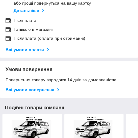
або гроші повернуться на вашу картку
Детальніше
Післяплата
Готівкою в магазині
Післяплата (оплата при отриманні)
Всі умови оплати
Умови повернення
Повернення товару впродовж 14 днів за домовленістю
Всі умови повернення
Подібні товари компанії