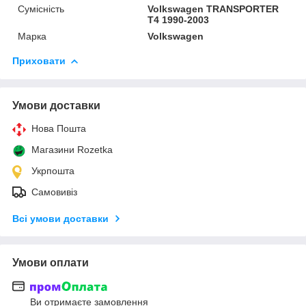
Сумісність
Volkswagen TRANSPORTER
T4 1990-2003
Марка
Volkswagen
Приховати
Умови доставки
Нова Пошта
Магазини Rozetka
Укрпошта
Самовивіз
Всі умови доставки
Умови оплати
Ви отримаєте замовлення