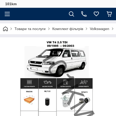
101km
Товари та послуги
Комплект фільтрів
Volkswagen