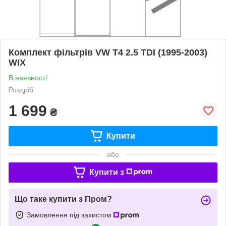
Комплект фільтрів VW T4 2.5 TDI (1995-2003)
WIX
В наявності
Роздріб
1 699
₴
Купити
або
Купити з
Що таке купити з Пром?
Замовлення під захистом