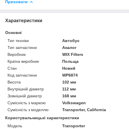
Приховати
Характеристики
Основні
Тип техніки
Автобус
Тип запчастини
Аналог
Виробник
WIX Filters
Країна виробник
Польща
Стан
Новий
Код запчастини
WP6874
Висота
102 мм
Внутрішній діаметр
112 мм
Зовнішній діаметр
168 мм
Сумісність з маркою
Volkswagen
Сумісність з моделлю
Transporter, California
Користувальницькі характеристики
Модель
Transporter