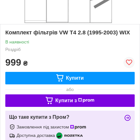
Комплект фільтрів VW T4 2.8 (1995-2003) WIX
В наявності
Роздріб
999
₴
Купити
або
Купити з
Що таке купити з Пром?
Замовлення під захистом
Доступна доставка