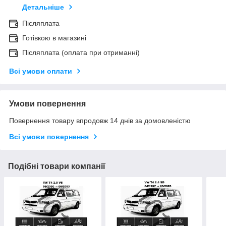
Детальніше
Післяплата
Готівкою в магазині
Післяплата (оплата при отриманні)
Всі умови оплати
Умови повернення
Повернення товару впродовж 14 днів за домовленістю
Всі умови повернення
Подібні товари компанії