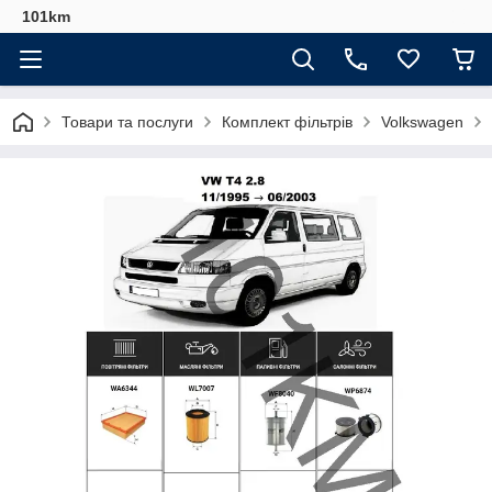
101km
Товари та послуги
Комплект фільтрів
Volkswagen