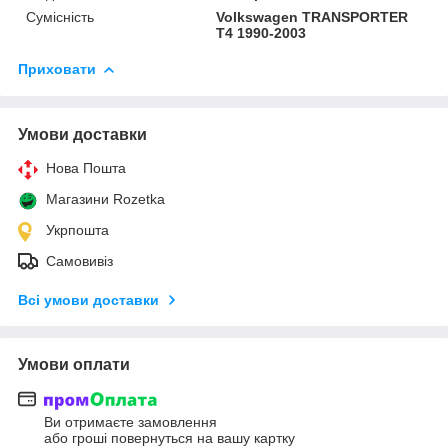
Сумісність
Volkswagen TRANSPORTER
T4 1990-2003
Приховати
Умови доставки
Нова Пошта
Магазини Rozetka
Укрпошта
Самовивіз
Всі умови доставки
Умови оплати
Ви отримаєте замовлення
або гроші повернуться на вашу картку