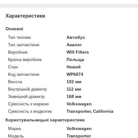
Характеристики
Основні
Тип техніки
Автобус
Тип запчастини
Аналог
Виробник
WIX Filters
Країна виробник
Польща
Стан
Новий
Код запчастини
WP6874
Висота
102 мм
Внутрішній діаметр
112 мм
Зовнішній діаметр
168 мм
Сумісність з маркою
Volkswagen
Сумісність з моделлю
Transporter, California
Користувальницькі характеристики
Марка
Volkswagen
Модель
Transporter