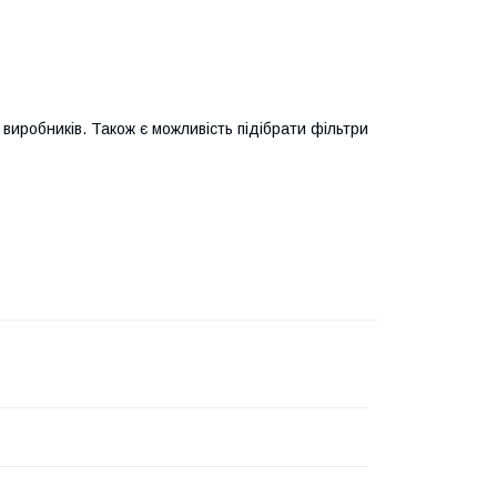
виробників. Також є можливість підібрати фільтри