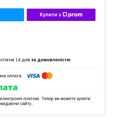
Купити з
ротягом 14 днів
за домовленістю
 електронні платежі. Тепер ви можете купити
окидаючи сайту.