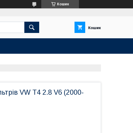
Кошик
Кошик
ьтрів VW T4 2.8 V6 (2000-