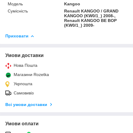
Модель
Kangoo
Сумісність
Renault KANGOO / GRAND
KANGOO (KW0/1_) 2008-,
Renault KANGOO BE BOP
(KW0/1_) 2009-
Приховати
Умови доставки
Нова Пошта
Магазини Rozetka
Укрпошта
Самовивіз
Всі умови доставки
Умови оплати