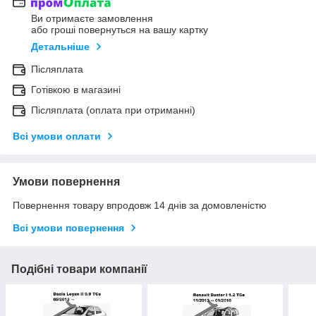
Ви отримаєте замовлення
або гроші повернуться на вашу картку
Детальніше
Післяплата
Готівкою в магазині
Післяплата (оплата при отриманні)
Всі умови оплати
Умови повернення
Повернення товару впродовж 14 днів за домовленістю
Всі умови повернення
Подібні товари компанії