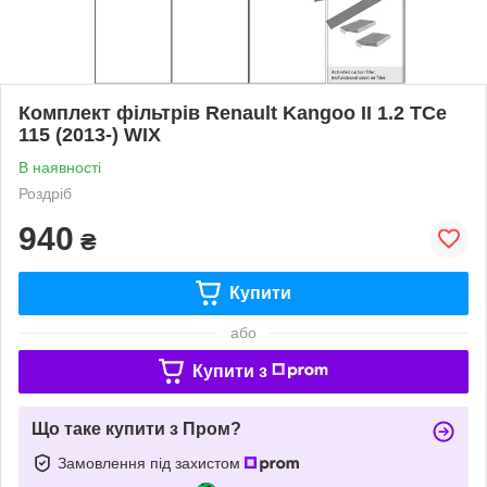
Комплект фільтрів Renault Kangoo II 1.2 TCe
115 (2013-) WIX
В наявності
Роздріб
940
₴
Купити
або
Купити з
Що таке купити з Пром?
Замовлення під захистом