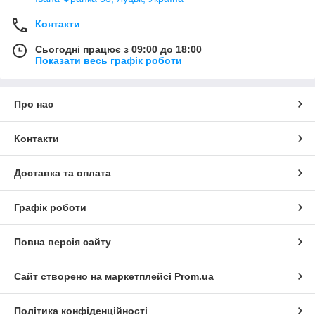
Контакти
Сьогодні працює з 09:00 до 18:00
Показати весь графік роботи
Про нас
Контакти
Доставка та оплата
Графік роботи
Повна версія сайту
Сайт створено на маркетплейсі
Prom.ua
Політика конфіденційності