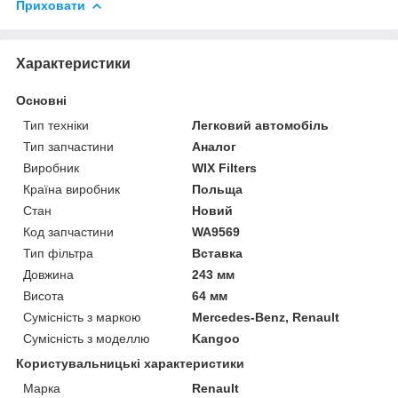
Приховати
Характеристики
Основні
Тип техніки
Легковий автомобіль
Тип запчастини
Аналог
Виробник
WIX Filters
Країна виробник
Польща
Стан
Новий
Код запчастини
WA9569
Тип фільтра
Вставка
Довжина
243 мм
Висота
64 мм
Сумісність з маркою
Mercedes-Benz, Renault
Сумісність з моделлю
Kangoo
Користувальницькі характеристики
Марка
Renault