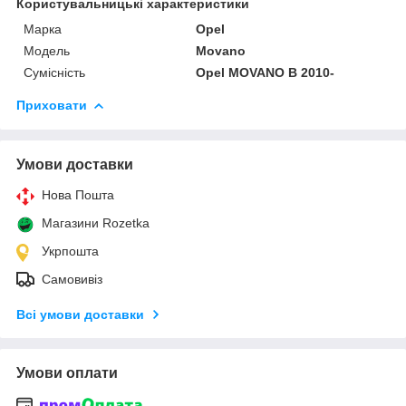
Користувальницькі характеристики
Марка
Opel
Модель
Movano
Сумісність
Opel MOVANO B 2010-
Приховати
Умови доставки
Нова Пошта
Магазини Rozetka
Укрпошта
Самовивіз
Всі умови доставки
Умови оплати