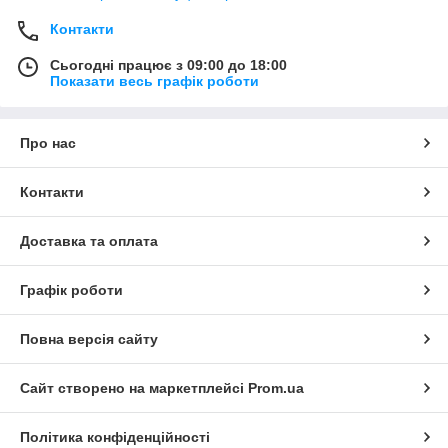
Контакти
Сьогодні працює з 09:00 до 18:00
Показати весь графік роботи
Про нас
Контакти
Доставка та оплата
Графік роботи
Повна версія сайту
Сайт створено на маркетплейсі
Prom.ua
Політика конфіденційності