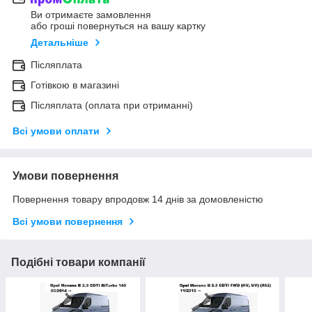
Ви отримаєте замовлення
або гроші повернуться на вашу картку
Детальніше
Післяплата
Готівкою в магазині
Післяплата (оплата при отриманні)
Всі умови оплати
Умови повернення
Повернення товару впродовж 14 днів за домовленістю
Всі умови повернення
Подібні товари компанії