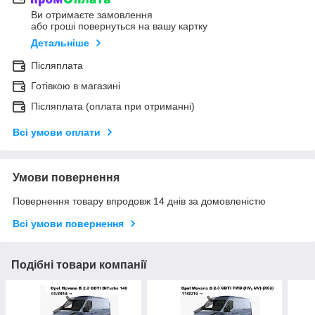
Ви отримаєте замовлення
або гроші повернуться на вашу картку
Детальніше
Післяплата
Готівкою в магазині
Післяплата (оплата при отриманні)
Всі умови оплати
Умови повернення
Повернення товару впродовж 14 днів за домовленістю
Всі умови повернення
Подібні товари компанії