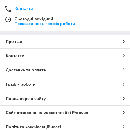
Контакти
Сьогодні вихідний
Показати весь графік роботи
Про нас
Контакти
Доставка та оплата
Графік роботи
Повна версія сайту
Сайт створено на маркетплейсі
Prom.ua
Політика конфіденційності