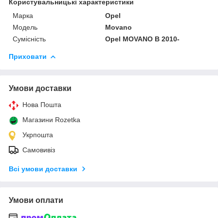
Користувальницькі характеристики
Марка
Opel
Модель
Movano
Сумісність
Opel MOVANO B 2010-
Приховати
Умови доставки
Нова Пошта
Магазини Rozetka
Укрпошта
Самовивіз
Всі умови доставки
Умови оплати