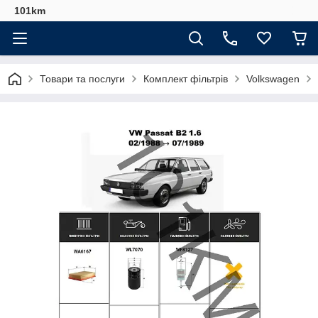
101km
Товари та послуги
Комплект фільтрів
Volkswagen