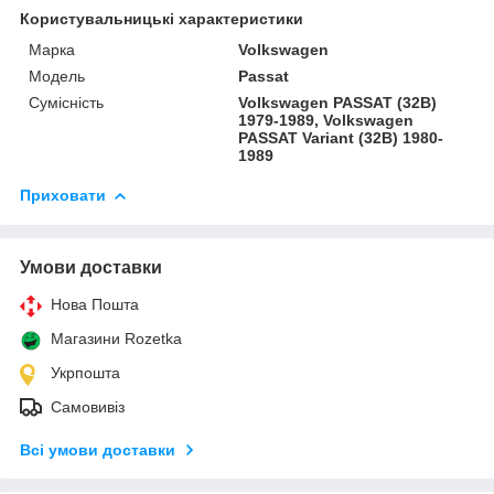
Користувальницькі характеристики
Марка
Volkswagen
Модель
Passat
Сумісність
Volkswagen PASSAT (32B)
1979-1989, Volkswagen
PASSAT Variant (32B) 1980-
1989
Приховати
Умови доставки
Нова Пошта
Магазини Rozetka
Укрпошта
Самовивіз
Всі умови доставки