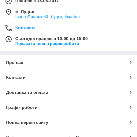
Працює з 13.06.2017
м. Луцьк
Івана Франка 53, Луцьк, Україна
Контакти
Сьогодні працює з 10:00 до 15:00
Показати весь графік роботи
Про нас
Контакти
Доставка та оплата
Графік роботи
Повна версія сайту