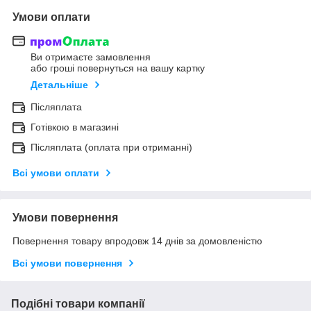
Умови оплати
Ви отримаєте замовлення
або гроші повернуться на вашу картку
Детальніше
Післяплата
Готівкою в магазині
Післяплата (оплата при отриманні)
Всі умови оплати
Умови повернення
Повернення товару впродовж 14 днів за домовленістю
Всі умови повернення
Подібні товари компанії