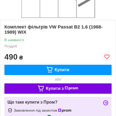
Комплект фільтрів VW Passat B2 1.6 (1988-
1989) WIX
В наявності
Роздріб
490
₴
Купити
або
Купити з
Що таке купити з Пром?
Замовлення під захистом