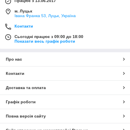
Працює з 13.06.2017
м. Луцьк
Івана Франка 53, Луцьк, Україна
Контакти
Сьогодні працює з 09:00 до 18:00
Показати весь графік роботи
Про нас
Контакти
Доставка та оплата
Графік роботи
Повна версія сайту