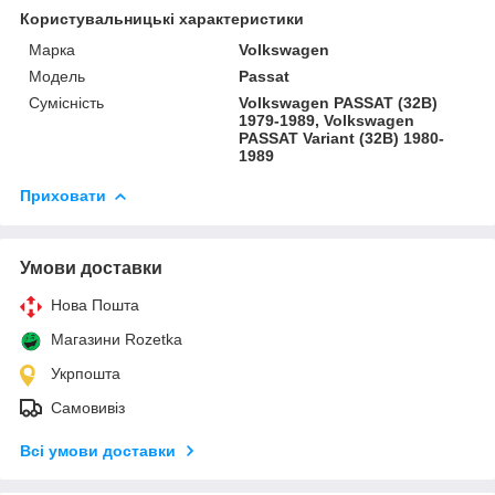
Користувальницькі характеристики
Марка
Volkswagen
Модель
Passat
Сумісність
Volkswagen PASSAT (32B)
1979-1989, Volkswagen
PASSAT Variant (32B) 1980-
1989
Приховати
Умови доставки
Нова Пошта
Магазини Rozetka
Укрпошта
Самовивіз
Всі умови доставки