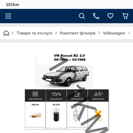
101km
Товари та послуги
Комплект фільтрів
Volkswagen