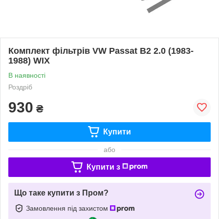
Комплект фільтрів VW Passat B2 2.0 (1983-
1988) WIX
В наявності
Роздріб
930
₴
Купити
або
Купити з
Що таке купити з Пром?
Замовлення під захистом