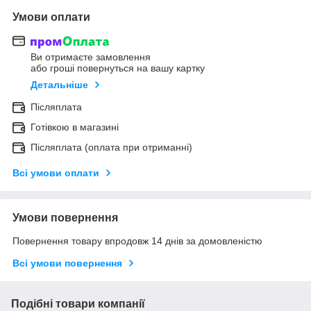
Умови оплати
Ви отримаєте замовлення
або гроші повернуться на вашу картку
Детальніше
Післяплата
Готівкою в магазині
Післяплата (оплата при отриманні)
Всі умови оплати
Умови повернення
Повернення товару впродовж 14 днів за домовленістю
Всі умови повернення
Подібні товари компанії