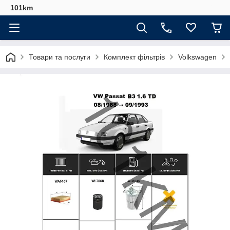
101km
Товари та послуги
Комплект фільтрів
Volkswagen