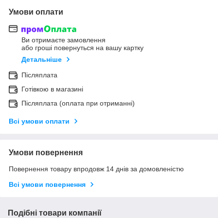
Умови оплати
Ви отримаєте замовлення
або гроші повернуться на вашу картку
Детальніше
Післяплата
Готівкою в магазині
Післяплата (оплата при отриманні)
Всі умови оплати
Умови повернення
Повернення товару впродовж 14 днів за домовленістю
Всі умови повернення
Подібні товари компанії