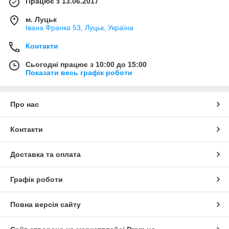
Працює з 13.06.2017
м. Луцьк
Івана Франка 53, Луцьк, Україна
Контакти
Сьогодні працює з 10:00 до 15:00
Показати весь графік роботи
Про нас
Контакти
Доставка та оплата
Графік роботи
Повна версія сайту