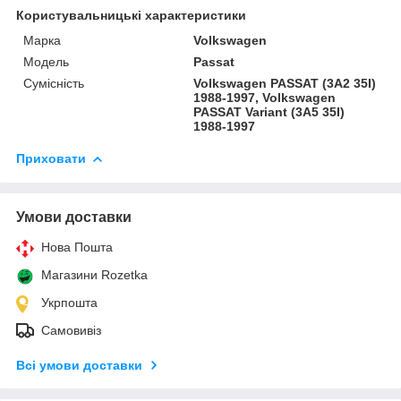
Користувальницькі характеристики
Марка
Volkswagen
Модель
Passat
Сумісність
Volkswagen PASSAT (3A2 35I)
1988-1997, Volkswagen
PASSAT Variant (3A5 35I)
1988-1997
Приховати
Умови доставки
Нова Пошта
Магазини Rozetka
Укрпошта
Самовивіз
Всі умови доставки