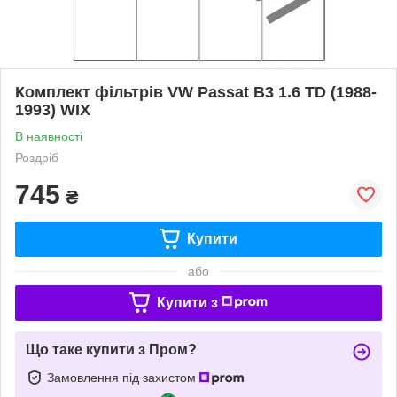
Комплект фільтрів VW Passat B3 1.6 TD (1988-
1993) WIX
В наявності
Роздріб
745
₴
Купити
або
Купити з
Що таке купити з Пром?
Замовлення під захистом