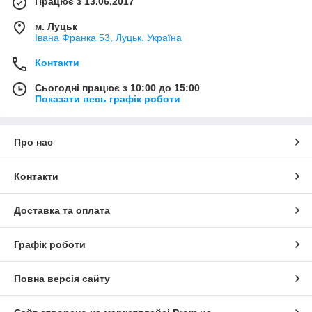
Працює з 13.06.2017
м. Луцьк
Івана Франка 53, Луцьк, Україна
Контакти
Сьогодні працює з 10:00 до 15:00
Показати весь графік роботи
Про нас
Контакти
Доставка та оплата
Графік роботи
Повна версія сайту