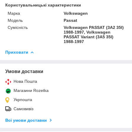
Користувальницькі характеристики
Марка
Volkswagen
Модель
Passat
Сумісність
Volkswagen PASSAT (3A2 35I)
1988-1997, Volkswagen
PASSAT Variant (3A5 35I)
1988-1997
Приховати
Умови доставки
Нова Пошта
Магазини Rozetka
Укрпошта
Самовивіз
Всі умови доставки