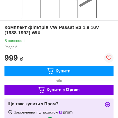
Комплект фільтрів VW Passat B3 1.8 16V
(1988-1992) WIX
В наявності
Роздріб
999
₴
Купити
або
Купити з
Що таке купити з Пром?
Замовлення під захистом