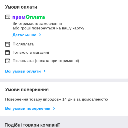
Умови оплати
Ви отримаєте замовлення
або гроші повернуться на вашу картку
Детальніше
Післяплата
Готівкою в магазині
Післяплата (оплата при отриманні)
Всі умови оплати
Умови повернення
Повернення товару впродовж 14 днів за домовленістю
Всі умови повернення
Подібні товари компанії