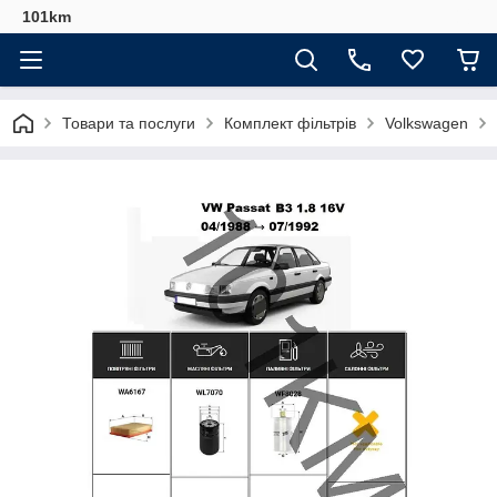
101km
Товари та послуги
Комплект фільтрів
Volkswagen