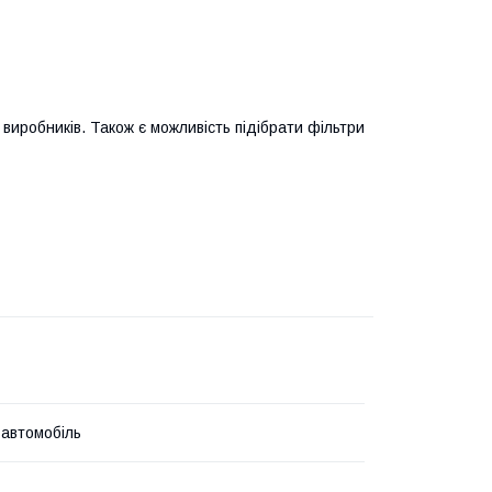
виробників. Також є можливість підібрати фільтри
 автомобіль