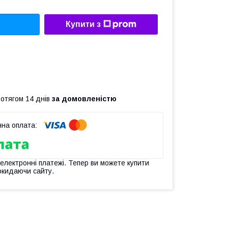
Купити з
ротягом 14 днів
за домовленістю
 електронні платежі. Тепер ви можете купити
окидаючи сайту.