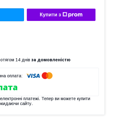
Купити з
ротягом 14 днів
за домовленістю
 електронні платежі. Тепер ви можете купити
окидаючи сайту.