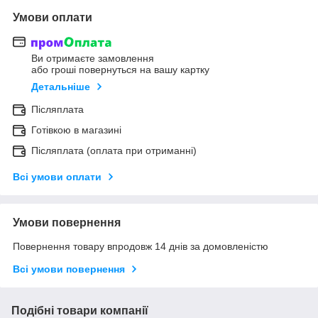
Умови оплати
Ви отримаєте замовлення
або гроші повернуться на вашу картку
Детальніше
Післяплата
Готівкою в магазині
Післяплата (оплата при отриманні)
Всі умови оплати
Умови повернення
Повернення товару впродовж 14 днів за домовленістю
Всі умови повернення
Подібні товари компанії