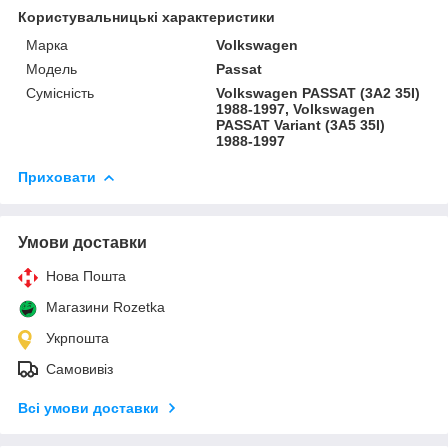
Користувальницькі характеристики
Марка
Volkswagen
Модель
Passat
Сумісність
Volkswagen PASSAT (3A2 35I)
1988-1997, Volkswagen
PASSAT Variant (3A5 35I)
1988-1997
Приховати
Умови доставки
Нова Пошта
Магазини Rozetka
Укрпошта
Самовивіз
Всі умови доставки