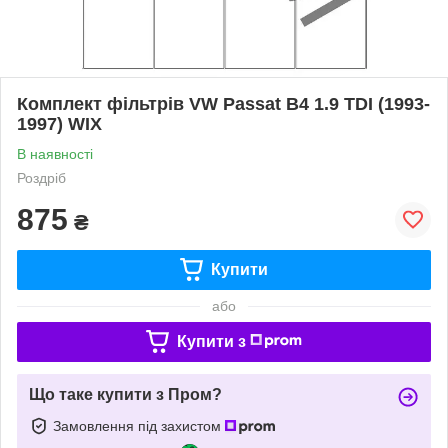
Комплект фільтрів VW Passat B4 1.9 TDI (1993-
1997) WIX
В наявності
Роздріб
875
₴
Купити
або
Купити з
Що таке купити з Пром?
Замовлення під захистом