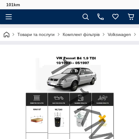
101km
Товари та послуги
Комплект фільтрів
Volkswagen