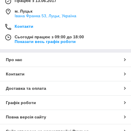
Працює з 13.06.2017
м. Луцьк
Івана Франка 53, Луцьк, Україна
Контакти
Сьогодні працює з 09:00 до 18:00
Показати весь графік роботи
Про нас
Контакти
Доставка та оплата
Графік роботи
Повна версія сайту