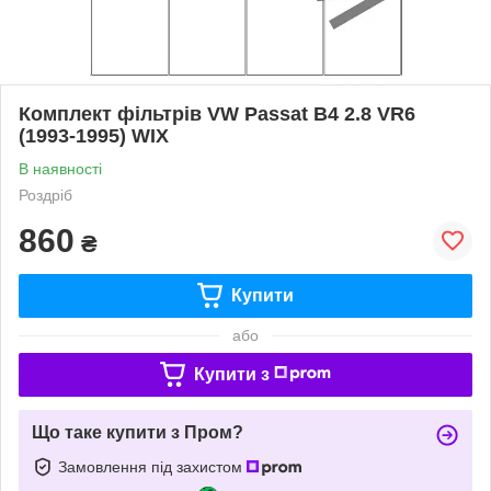
Комплект фільтрів VW Passat B4 2.8 VR6
(1993-1995) WIX
В наявності
Роздріб
860
₴
Купити
або
Купити з
Що таке купити з Пром?
Замовлення під захистом