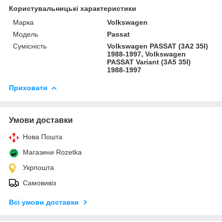
Користувальницькі характеристики
Марка
Volkswagen
Модель
Passat
Сумісність
Volkswagen PASSAT (3A2 35I)
1988-1997, Volkswagen
PASSAT Variant (3A5 35I)
1988-1997
Приховати
Умови доставки
Нова Пошта
Магазини Rozetka
Укрпошта
Самовивіз
Всі умови доставки