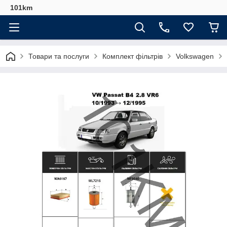
101km
Товари та послуги
Комплект фільтрів
Volkswagen