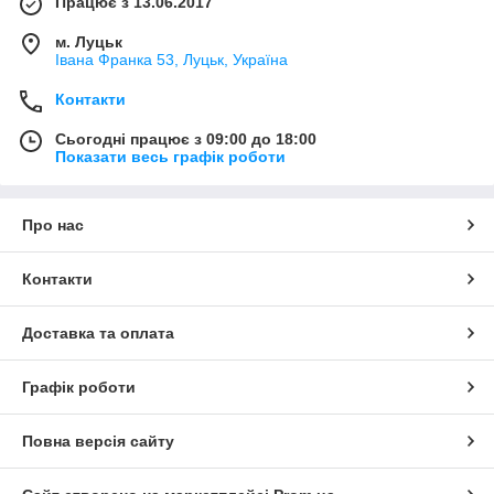
Працює з 13.06.2017
м. Луцьк
Івана Франка 53, Луцьк, Україна
Контакти
Сьогодні працює з 09:00 до 18:00
Показати весь графік роботи
Про нас
Контакти
Доставка та оплата
Графік роботи
Повна версія сайту