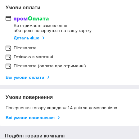
Умови оплати
Ви отримаєте замовлення
або гроші повернуться на вашу картку
Детальніше
Післяплата
Готівкою в магазині
Післяплата (оплата при отриманні)
Всі умови оплати
Умови повернення
Повернення товару впродовж 14 днів за домовленістю
Всі умови повернення
Подібні товари компанії