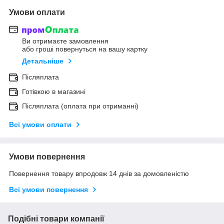
Умови оплати
Ви отримаєте замовлення
або гроші повернуться на вашу картку
Детальніше
Післяплата
Готівкою в магазині
Післяплата (оплата при отриманні)
Всі умови оплати
Умови повернення
Повернення товару впродовж 14 днів за домовленістю
Всі умови повернення
Подібні товари компанії