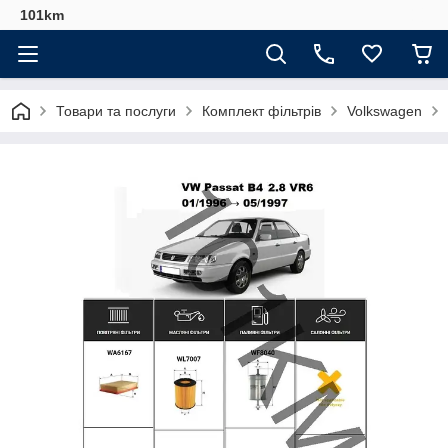
101km
Товари та послуги
Комплект фільтрів
Volkswagen