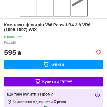
Комплект фільтрів VW Passat B4 2.8 VR6
(1996-1997) WIX
В наявності
Роздріб
595
₴
Купити
або
Купити з
Що таке купити з Пром?
Замовлення під захистом