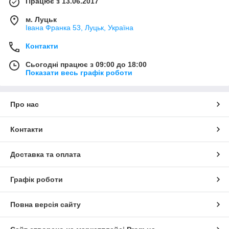
Працює з 13.06.2017
м. Луцьк
Івана Франка 53, Луцьк, Україна
Контакти
Сьогодні працює з 09:00 до 18:00
Показати весь графік роботи
Про нас
Контакти
Доставка та оплата
Графік роботи
Повна версія сайту