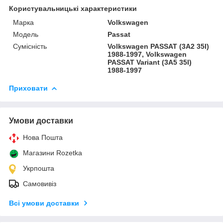
Користувальницькі характеристики
Марка
Volkswagen
Модель
Passat
Сумісність
Volkswagen PASSAT (3A2 35I)
1988-1997, Volkswagen
PASSAT Variant (3A5 35I)
1988-1997
Приховати
Умови доставки
Нова Пошта
Магазини Rozetka
Укрпошта
Самовивіз
Всі умови доставки