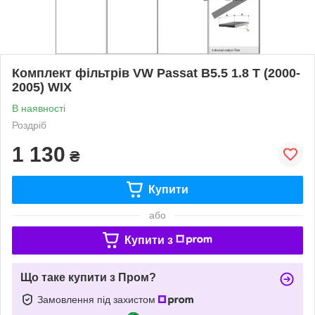
Комплект фільтрів VW Passat B5.5 1.8 T (2000-
2005) WIX
В наявності
Роздріб
1 130
₴
Купити
або
Купити з
Що таке купити з Пром?
Замовлення під захистом