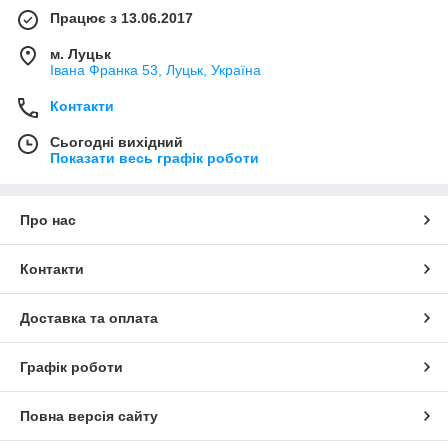
Працює з 13.06.2017
м. Луцьк
Івана Франка 53, Луцьк, Україна
Контакти
Сьогодні вихідний
Показати весь графік роботи
Про нас
Контакти
Доставка та оплата
Графік роботи
Повна версія сайту