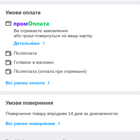
Умови оплати
Ви отримаєте замовлення
або гроші повернуться на вашу картку
Детальніше
Післяплата
Готівкою в магазині
Післяплата (оплата при отриманні)
Всі умови оплати
Умови повернення
Повернення товару впродовж 14 днів за домовленістю
Всі умови повернення