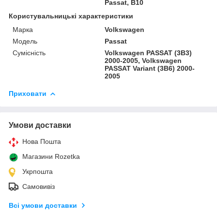
Passat, B10
Користувальницькі характеристики
Марка
Volkswagen
Модель
Passat
Сумісність
Volkswagen PASSAT (3B3)
2000-2005, Volkswagen
PASSAT Variant (3B6) 2000-
2005
Приховати
Умови доставки
Нова Пошта
Магазини Rozetka
Укрпошта
Самовивіз
Всі умови доставки