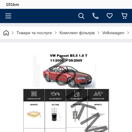
101km
Товари та послуги
Комплект фільтрів
Volkswagen