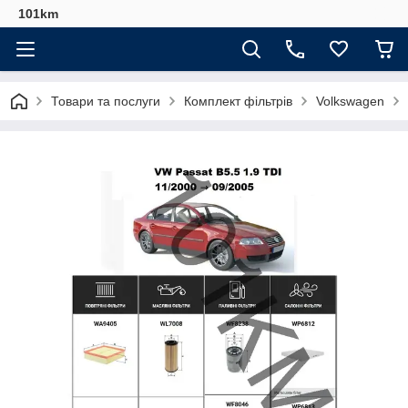
101km
Товари та послуги
Комплект фільтрів
Volkswagen