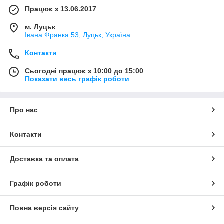
Працює з 13.06.2017
м. Луцьк
Івана Франка 53, Луцьк, Україна
Контакти
Сьогодні працює з 10:00 до 15:00
Показати весь графік роботи
Про нас
Контакти
Доставка та оплата
Графік роботи
Повна версія сайту