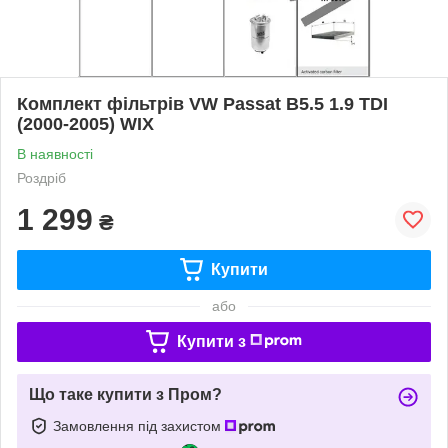
Комплект фільтрів VW Passat B5.5 1.9 TDI
(2000-2005) WIX
В наявності
Роздріб
1 299
₴
Купити
або
Купити з
Що таке купити з Пром?
Замовлення під захистом