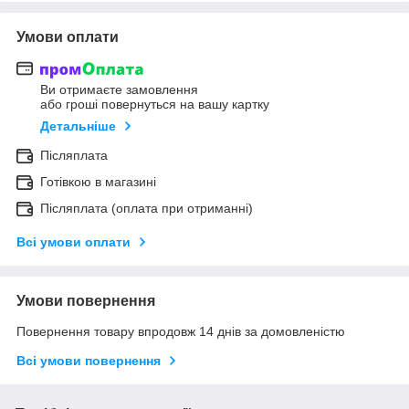
Умови оплати
Ви отримаєте замовлення
або гроші повернуться на вашу картку
Детальніше
Післяплата
Готівкою в магазині
Післяплата (оплата при отриманні)
Всі умови оплати
Умови повернення
Повернення товару впродовж 14 днів за домовленістю
Всі умови повернення