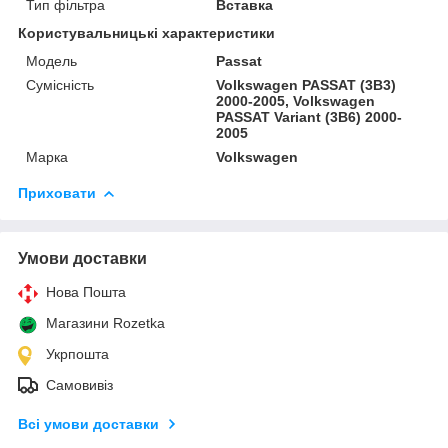
Тип фільтра
Вставка
Користувальницькі характеристики
Модель
Passat
Сумісність
Volkswagen PASSAT (3B3)
2000-2005, Volkswagen
PASSAT Variant (3B6) 2000-
2005
Марка
Volkswagen
Приховати
Умови доставки
Нова Пошта
Магазини Rozetka
Укрпошта
Самовивіз
Всі умови доставки