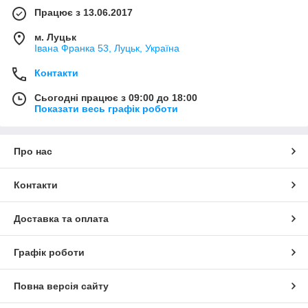
Працює з 13.06.2017
м. Луцьк
Івана Франка 53, Луцьк, Україна
Контакти
Сьогодні працює з 09:00 до 18:00
Показати весь графік роботи
Про нас
Контакти
Доставка та оплата
Графік роботи
Повна версія сайту