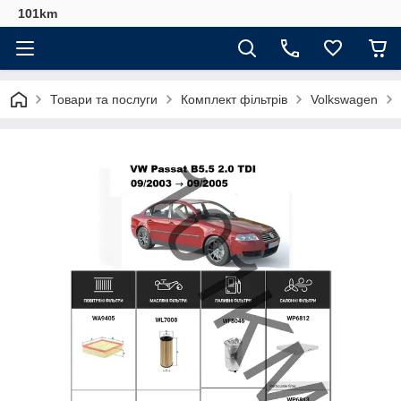
101km
Товари та послуги
Комплект фільтрів
Volkswagen