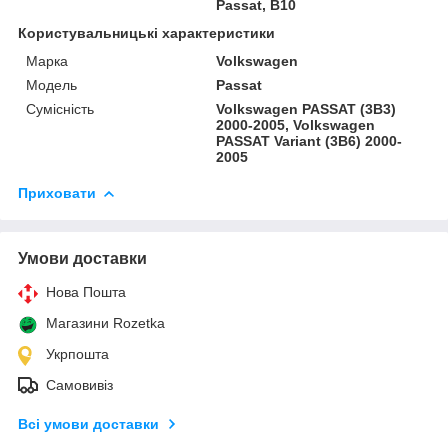
Passat, B10
Користувальницькі характеристики
Марка
Volkswagen
Модель
Passat
Сумісність
Volkswagen PASSAT (3B3)
2000-2005, Volkswagen
PASSAT Variant (3B6) 2000-
2005
Приховати
Умови доставки
Нова Пошта
Магазини Rozetka
Укрпошта
Самовивіз
Всі умови доставки