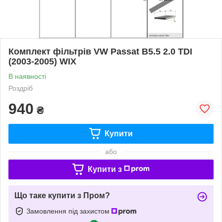
Комплект фільтрів VW Passat B5.5 2.0 TDI
(2003-2005) WIX
В наявності
Роздріб
940
₴
Купити
або
Купити з
Що таке купити з Пром?
Замовлення під захистом