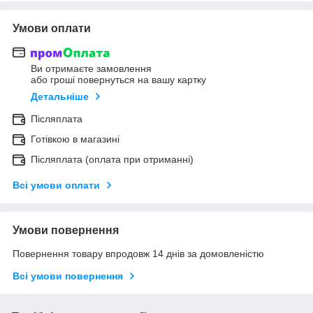
Умови оплати
Ви отримаєте замовлення
або гроші повернуться на вашу картку
Детальніше
Післяплата
Готівкою в магазині
Післяплата (оплата при отриманні)
Всі умови оплати
Умови повернення
Повернення товару впродовж 14 днів за домовленістю
Всі умови повернення