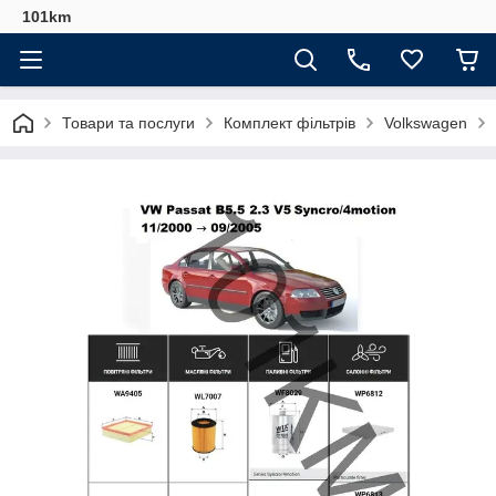
101km
Товари та послуги
Комплект фільтрів
Volkswagen