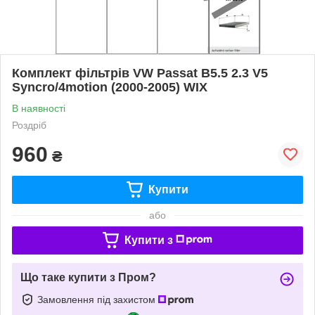
Комплект фільтрів VW Passat B5.5 2.3 V5
Syncro/4motion (2000-2005) WIX
В наявності
Роздріб
960
₴
Купити
або
Купити з
Що таке купити з Пром?
Замовлення під захистом