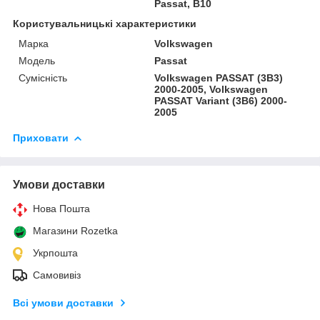
Passat, B10
Користувальницькі характеристики
Марка
Volkswagen
Модель
Passat
Сумісність
Volkswagen PASSAT (3B3)
2000-2005, Volkswagen
PASSAT Variant (3B6) 2000-
2005
Приховати
Умови доставки
Нова Пошта
Магазини Rozetka
Укрпошта
Самовивіз
Всі умови доставки