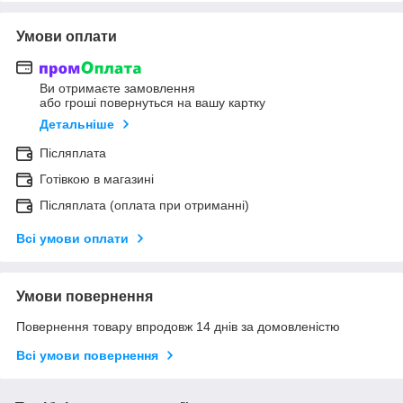
Умови оплати
Ви отримаєте замовлення
або гроші повернуться на вашу картку
Детальніше
Післяплата
Готівкою в магазині
Післяплата (оплата при отриманні)
Всі умови оплати
Умови повернення
Повернення товару впродовж 14 днів за домовленістю
Всі умови повернення