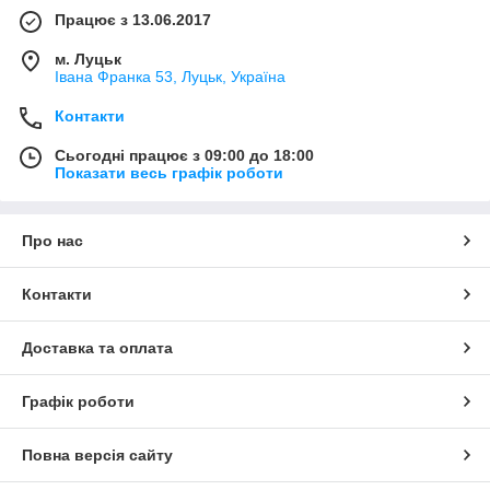
Працює з 13.06.2017
м. Луцьк
Івана Франка 53, Луцьк, Україна
Контакти
Сьогодні працює з 09:00 до 18:00
Показати весь графік роботи
Про нас
Контакти
Доставка та оплата
Графік роботи
Повна версія сайту