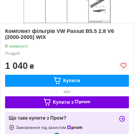
Комплект фільтрів VW Passat B5.5 2.8 V6
(2000-2005) WIX
В наявності
Роздріб
1 040
₴
Купити
або
Купити з
Що таке купити з Пром?
Замовлення під захистом