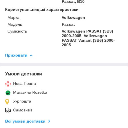
Passat, B10
Користувальницькі характеристики
Марка
Volkswagen
Модель
Passat
Сумісність
Volkswagen PASSAT (3B3)
2000-2005, Volkswagen
PASSAT Variant (3B6) 2000-
2005
Приховати
Умови доставки
Нова Пошта
Магазини Rozetka
Укрпошта
Самовивіз
Всі умови доставки