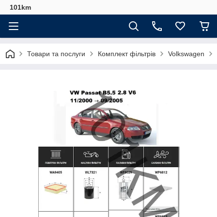
101km
Товари та послуги
Комплект фільтрів
Volkswagen