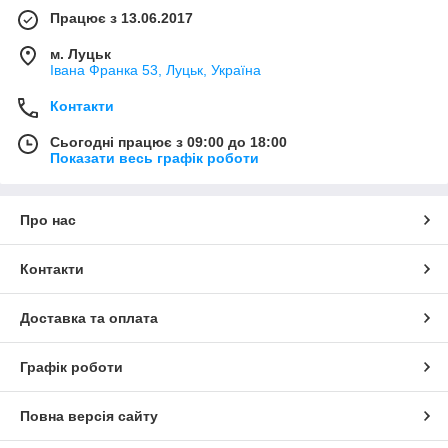
Працює з 13.06.2017
м. Луцьк
Івана Франка 53, Луцьк, Україна
Контакти
Сьогодні працює з 09:00 до 18:00
Показати весь графік роботи
Про нас
Контакти
Доставка та оплата
Графік роботи
Повна версія сайту