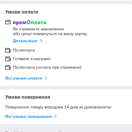
Умови оплати
Ви отримаєте замовлення
або гроші повернуться на вашу картку
Детальніше
Післяплата
Готівкою в магазині
Післяплата (оплата при отриманні)
Всі умови оплати
Умови повернення
Повернення товару впродовж 14 днів за домовленістю
Всі умови повернення