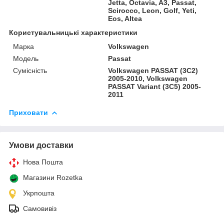
Jetta, Octavia, A3, Passat,
Scirocco, Leon, Golf, Yeti,
Eos, Altea
Користувальницькі характеристики
Марка
Volkswagen
Модель
Passat
Сумісність
Volkswagen PASSAT (3C2)
2005-2010, Volkswagen
PASSAT Variant (3C5) 2005-
2011
Приховати
Умови доставки
Нова Пошта
Магазини Rozetka
Укрпошта
Самовивіз