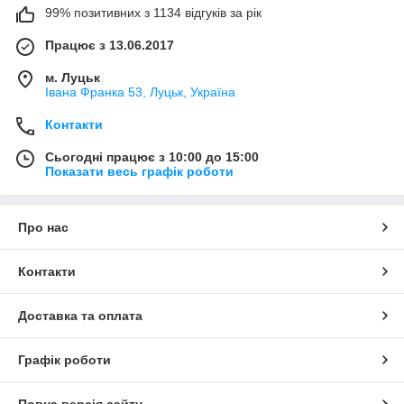
99% позитивних з 1134 відгуків за рік
Працює з 13.06.2017
м. Луцьк
Івана Франка 53, Луцьк, Україна
Контакти
Сьогодні працює з 10:00 до 15:00
Показати весь графік роботи
Про нас
Контакти
Доставка та оплата
Графік роботи
Повна версія сайту