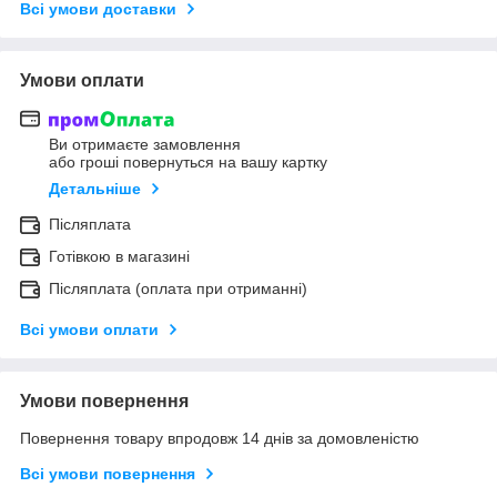
Всі умови доставки
Умови оплати
Ви отримаєте замовлення
або гроші повернуться на вашу картку
Детальніше
Післяплата
Готівкою в магазині
Післяплата (оплата при отриманні)
Всі умови оплати
Умови повернення
Повернення товару впродовж 14 днів за домовленістю
Всі умови повернення