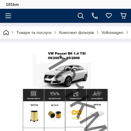
101km
Товари та послуги
Комплект фільтрів
Volkswagen