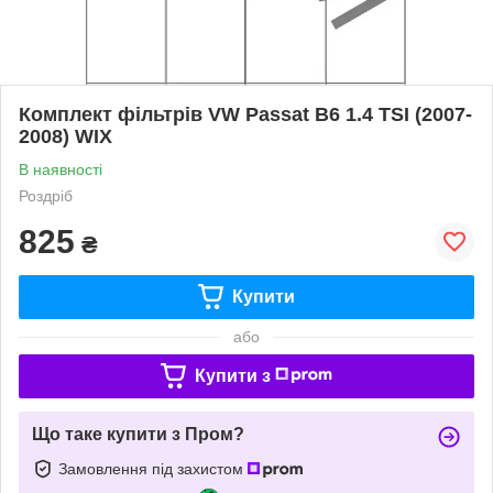
Комплект фільтрів VW Passat B6 1.4 TSI (2007-
2008) WIX
В наявності
Роздріб
825
₴
Купити
або
Купити з
Що таке купити з Пром?
Замовлення під захистом