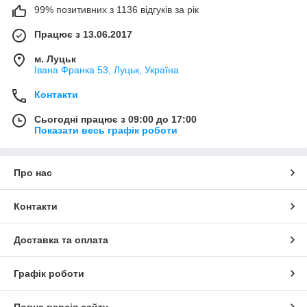
99% позитивних з 1136 відгуків за рік
Працює з 13.06.2017
м. Луцьк
Івана Франка 53, Луцьк, Україна
Контакти
Сьогодні працює з 09:00 до 17:00
Показати весь графік роботи
Про нас
Контакти
Доставка та оплата
Графік роботи
Повна версія сайту