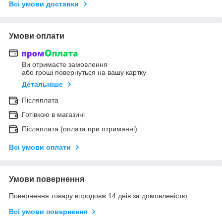
Всі умови доставки
Умови оплати
Ви отримаєте замовлення
або гроші повернуться на вашу картку
Детальніше
Післяплата
Готівкою в магазині
Післяплата (оплата при отриманні)
Всі умови оплати
Умови повернення
Повернення товару впродовж 14 днів за домовленістю
Всі умови повернення