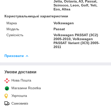
Jetta, Octavia, A3, Passat,
Scirocco, Leon, Golf, Yeti,
Eos, Altea
Користувальницькі характеристики
Марка
Volkswagen
Модель
Passat
Сумісність
Volkswagen PASSAT (3C2)
2005-2010, Volkswagen
PASSAT Variant (3C5) 2005-
2011
Приховати
Умови доставки
Нова Пошта
Магазини Rozetka
Укрпошта
Самовивіз