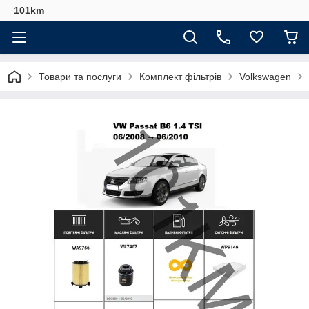
101km
Товари та послуги
Комплект фільтрів
Volkswagen