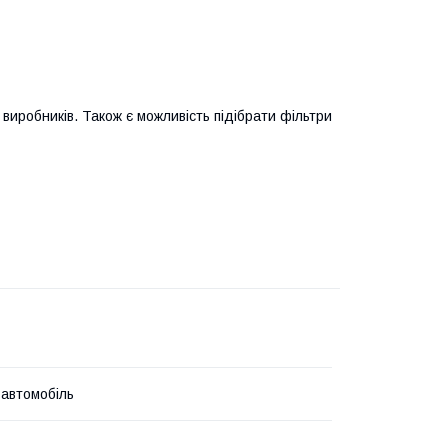
виробників. Також є можливість підібрати фільтри
 автомобіль