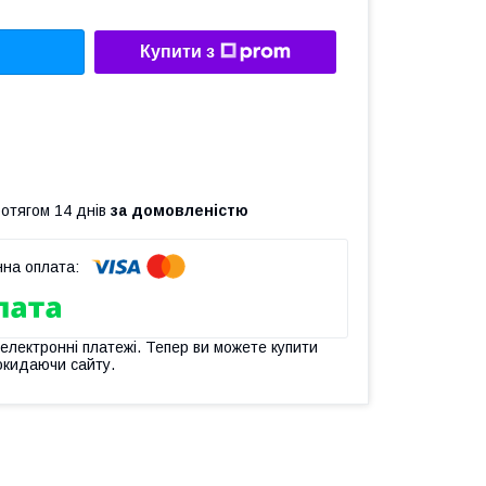
Купити з
ротягом 14 днів
за домовленістю
 електронні платежі. Тепер ви можете купити
окидаючи сайту.