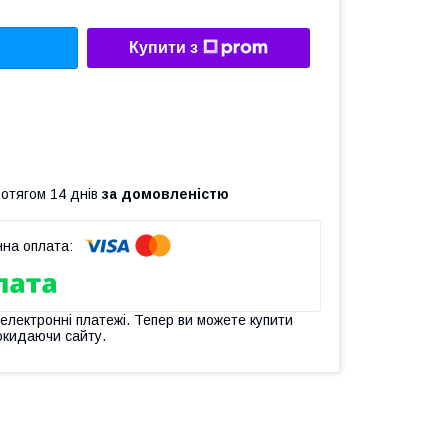
Купити з
ротягом 14 днів
за домовленістю
 електронні платежі. Тепер ви можете купити
окидаючи сайту.