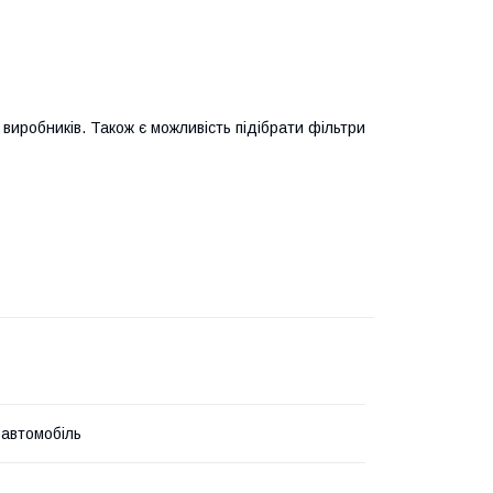
виробників. Також є можливість підібрати фільтри
 автомобіль