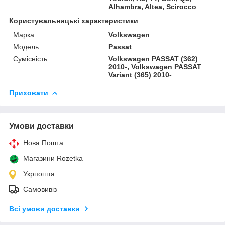
Alhambra, Altea, Scirocco
Користувальницькі характеристики
Марка
Volkswagen
Модель
Passat
Сумісність
Volkswagen PASSAT (362)
2010-, Volkswagen PASSAT
Variant (365) 2010-
Приховати
Умови доставки
Нова Пошта
Магазини Rozetka
Укрпошта
Самовивіз
Всі умови доставки