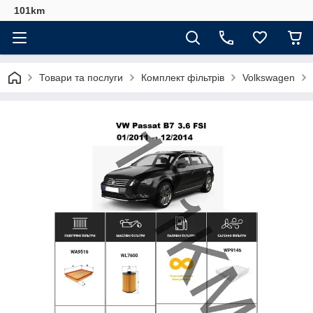
101km
Товари та послуги
Комплект фільтрів
Volkswagen