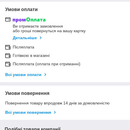
Умови оплати
Ви отримаєте замовлення
або гроші повернуться на вашу картку
Детальніше
Післяплата
Готівкою в магазині
Післяплата (оплата при отриманні)
Всі умови оплати
Умови повернення
Повернення товару впродовж 14 днів за домовленістю
Всі умови повернення
Подібні товари компанії