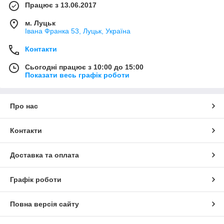
Працює з 13.06.2017
м. Луцьк
Івана Франка 53, Луцьк, Україна
Контакти
Сьогодні працює з 10:00 до 15:00
Показати весь графік роботи
Про нас
Контакти
Доставка та оплата
Графік роботи
Повна версія сайту