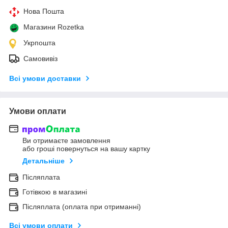
Нова Пошта
Магазини Rozetka
Укрпошта
Самовивіз
Всі умови доставки
Умови оплати
Ви отримаєте замовлення
або гроші повернуться на вашу картку
Детальніше
Післяплата
Готівкою в магазині
Післяплата (оплата при отриманні)
Всі умови оплати