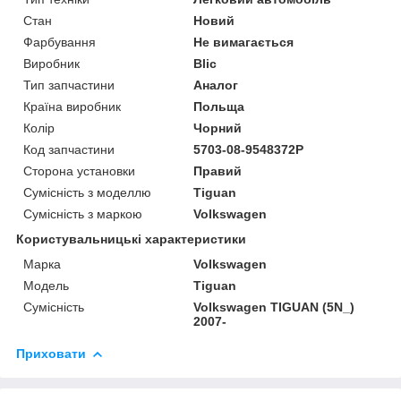
Стан
Новий
Фарбування
Не вимагається
Виробник
Blic
Тип запчастини
Аналог
Країна виробник
Польща
Колір
Чорний
Код запчастини
5703-08-9548372P
Сторона установки
Правий
Сумісність з моделлю
Tiguan
Сумісність з маркою
Volkswagen
Користувальницькі характеристики
Марка
Volkswagen
Модель
Tiguan
Сумісність
Volkswagen TIGUAN (5N_)
2007-
Приховати