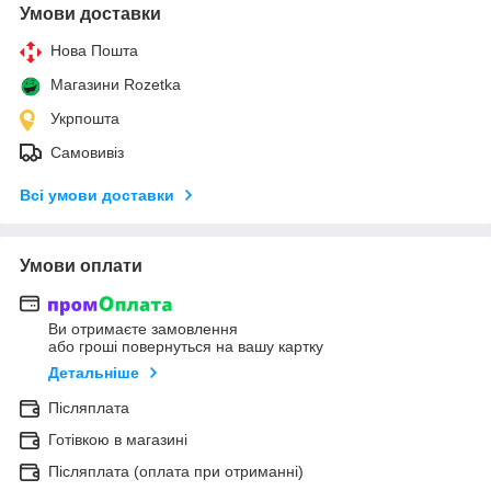
Умови доставки
Нова Пошта
Магазини Rozetka
Укрпошта
Самовивіз
Всі умови доставки
Умови оплати
Ви отримаєте замовлення
або гроші повернуться на вашу картку
Детальніше
Післяплата
Готівкою в магазині
Післяплата (оплата при отриманні)