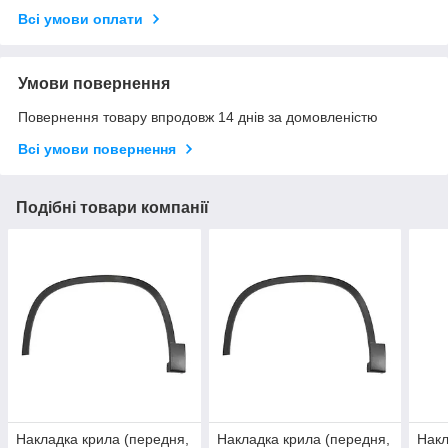
Всі умови оплати
Умови повернення
Повернення товару впродовж 14 днів за домовленістю
Всі умови повернення
Подібні товари компанії
Накладка крила (передня,
Накладка крила (передня,
Накл