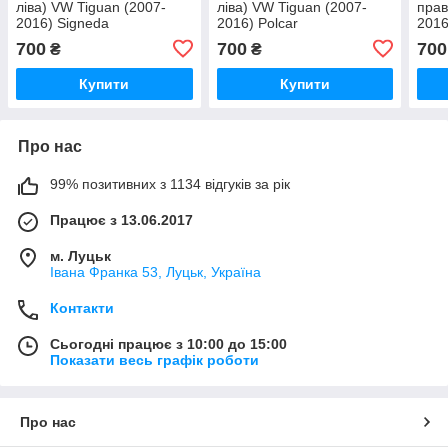
ліва) VW Tiguan (2007-
ліва) VW Tiguan (2007-
прав
2016) Signeda
2016) Polcar
2016
700
700
700
₴
₴
Купити
Купити
Про нас
99% позитивних з 1134 відгуків за рік
Працює з 13.06.2017
м. Луцьк
Івана Франка 53, Луцьк, Україна
Контакти
Сьогодні працює з 10:00 до 15:00
Показати весь графік роботи
Про нас